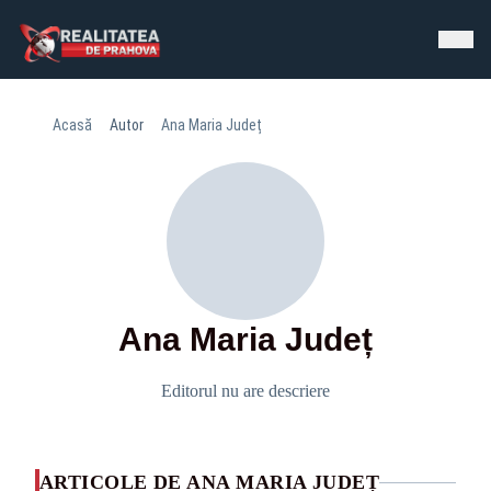
Acasă
Autor
Ana Maria Județ
Ana Maria Județ
Editorul nu are descriere
ARTICOLE DE ANA MARIA JUDEȚ