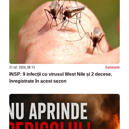
31 iul. 2026, 08:13
Sanatate
INSP: 9 infecții cu virusul West Nile și 2 decese,
înregistrate în acest sezon