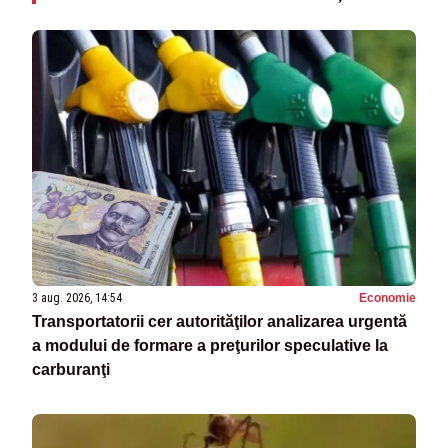
3 aug. 2026, 14:54
Economie
Transportatorii cer autorităţilor analizarea urgentă
a modului de formare a preţurilor speculative la
carburanţi