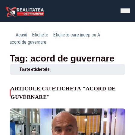
Acasă
Etichete
Etichete care încep cu A
acord de guvernare
Tag: acord de guvernare
Toate etichetele
ARTICOLE CU ETICHETA "ACORD DE
GUVERNARE"