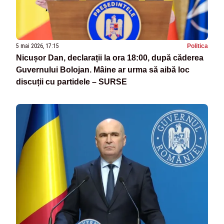
5 mai 2026, 17:15
Politica
Nicușor Dan, declarații la ora 18:00, după căderea
Guvernului Bolojan. Mâine ar urma să aibă loc
discuții cu partidele – SURSE