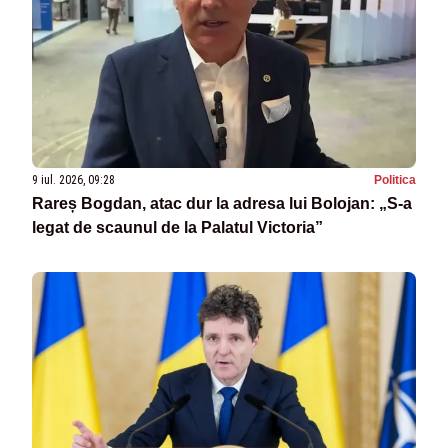
9 iul. 2026, 09:28
Politica
Rareș Bogdan, atac dur la adresa lui Bolojan: „S-a
legat de scaunul de la Palatul Victoria”