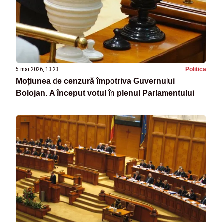
5 mai 2026, 13:23
Politica
Moțiunea de cenzură împotriva Guvernului
Bolojan. A început votul în plenul Parlamentului