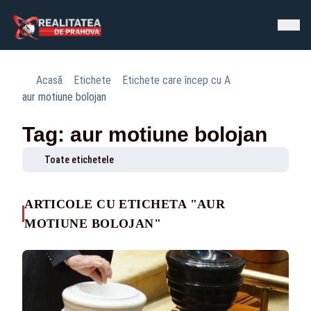
Acasă
Etichete
Etichete care încep cu A
aur motiune bolojan
Tag: aur motiune bolojan
Toate etichetele
ARTICOLE CU ETICHETA "AUR
MOTIUNE BOLOJAN"