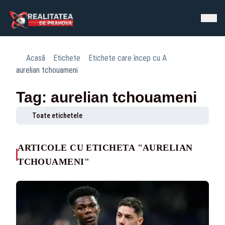
Acasă
Etichete
Etichete care încep cu A
aurelian tchouameni
Tag: aurelian tchouameni
Toate etichetele
ARTICOLE CU ETICHETA "AURELIAN
TCHOUAMENI"