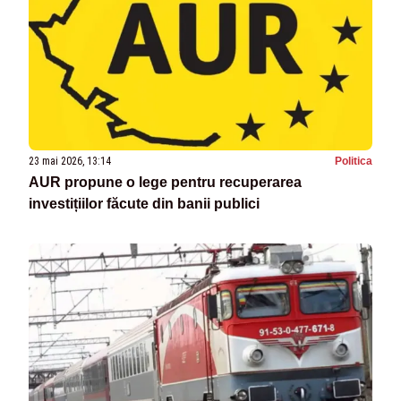
23 mai 2026, 13:14
Politica
AUR propune o lege pentru recuperarea
investițiilor făcute din banii publici