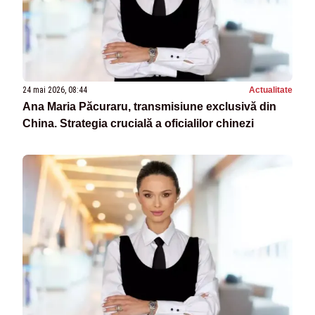
24 mai 2026, 08:44
Actualitate
Ana Maria Păcuraru, transmisiune exclusivă din
China. Strategia crucială a oficialilor chinezi