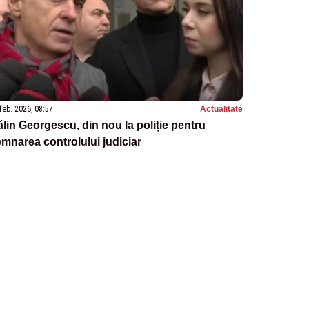
feb. 2026, 08:57
Actualitate
lin Georgescu, din nou la poliție pentru
mnarea controlului judiciar