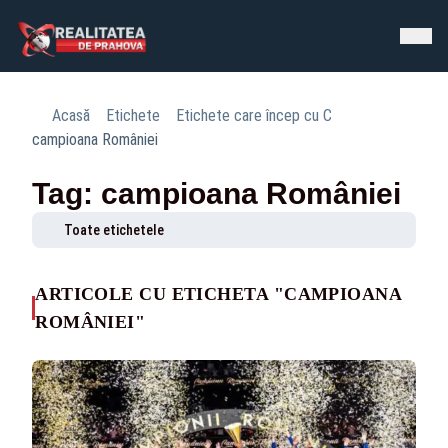
Acasă
Etichete
Etichete care încep cu C
campioana României
Tag: campioana României
Toate etichetele
ARTICOLE CU ETICHETA "CAMPIOANA
ROMÂNIEI"