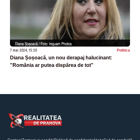
7 mai 2024, 15:20
Politica
Diana Șoșoacă, un nou derapaj halucinant:
"România ar putea dispărea de tot"