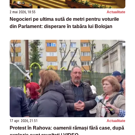
2 mai 2026, 18:55
Actualitate
Negocieri pe ultima sută de metri pentru voturile
din Parlament: disperare în tabăra lui Bolojan
17 apr. 2026, 21:51
Actualitate
Protest în Rahova: oamenii rămași fără case, după