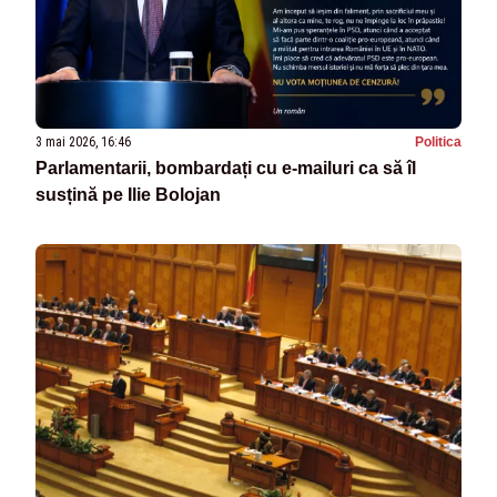
3 mai 2026, 16:46
Politica
Parlamentarii, bombardați cu e-mailuri ca să îl
susțină pe Ilie Bolojan