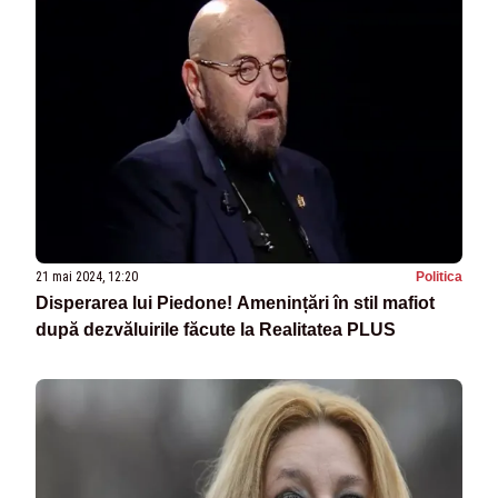
21 mai 2024, 12:20
Politica
Disperarea lui Piedone! Amenințări în stil mafiot
după dezvăluirile făcute la Realitatea PLUS