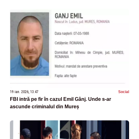
19 ian. 2026, 13:47
Social
FBI intră pe fir în cazul Emil Gânj. Unde s-ar
ascunde criminalul din Mureș