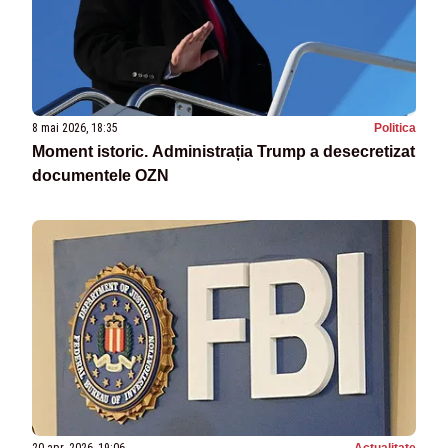
8 mai 2026, 18:35
Politica
Moment istoric. Administrația Trump a desecretizat
documentele OZN
20 apr. 2026, 19:06
Actualitate