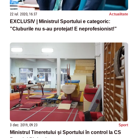
22 iul. 2020, 16:37
Actualitate
EXCLUSIV | Ministrul Sportului e categoric:
”Cluburile nu s-au protejat! E neprofesionist!”
3 dec. 2019, 09:23
Sport
Ministrul Tineretului şi Sportului în control la CS