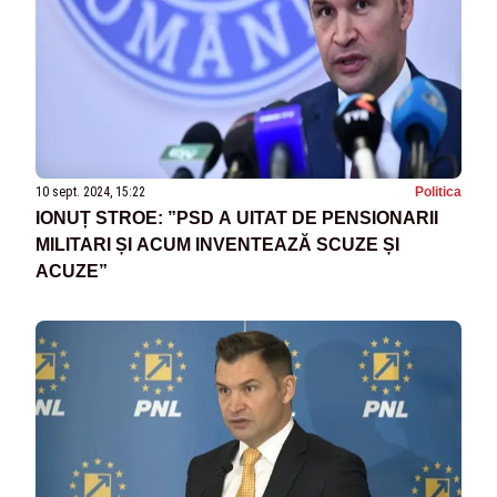
10 sept. 2024, 15:22
Politica
IONUȚ STROE: ”PSD A UITAT DE PENSIONARII
MILITARI ȘI ACUM INVENTEAZĂ SCUZE ȘI
ACUZE”