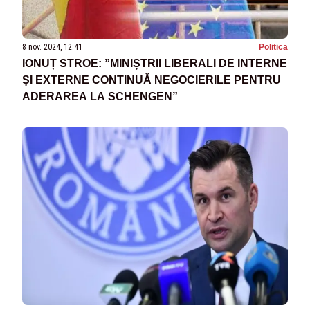
8 nov. 2024, 12:41
Politica
IONUȚ STROE: ”MINIȘTRII LIBERALI DE INTERNE
ȘI EXTERNE CONTINUĂ NEGOCIERILE PENTRU
ADERAREA LA SCHENGEN”