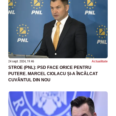
24 sept. 2024, 19:46
Actualitate
STROE (PNL): PSD FACE ORICE PENTRU
PUTERE. MARCEL CIOLACU ȘI-A ÎNCĂLCAT
CUVÂNTUL DIN NOU