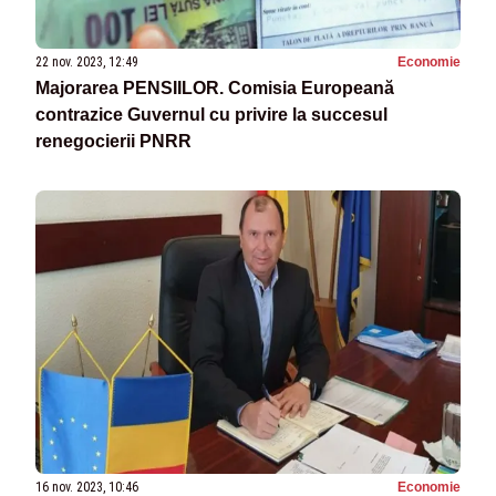
22 nov. 2023, 12:49
Economie
Majorarea PENSIILOR. Comisia Europeană
contrazice Guvernul cu privire la succesul
renegocierii PNRR
16 nov. 2023, 10:46
Economie