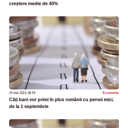
creștere medie de 40%
29 mai 2024, 08:59
Economie
Câți bani vor primi în plus românii cu pensii mici,
de la 1 septembrie