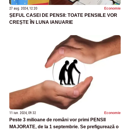
27 aug. 2024, 12:20
Economie
ȘEFUL CASEI DE PENSII: TOATE PENSIILE VOR
CREȘTE ÎN LUNA IANUARIE
11 iun. 2024, 09:32
Economie
Peste 3 milioane de români vor primi PENSII
MAJORATE, de la 1 septembrie. Se prefigurează o