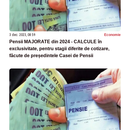
3 dec. 2023, 08:59
Economie
Pensii MAJORATE din 2024 - CALCULE în
exclusivitate, pentru stagii diferite de cotizare,
făcute de președintele Casei de Pensii