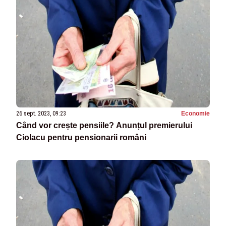
26 sept. 2023, 09:23
Economie
Când vor crește pensiile? Anunțul premierului
Ciolacu pentru pensionarii români