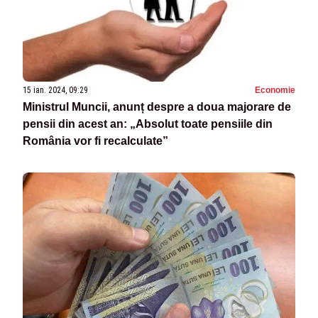
15 ian. 2024, 09:29
Economie
Ministrul Muncii, anunț despre a doua majorare de
pensii din acest an: „Absolut toate pensiile din
România vor fi recalculate”