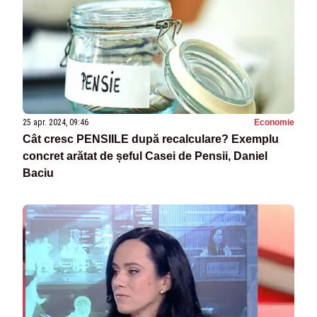
25 apr. 2024, 09:46
Economie
Cât cresc PENSIILE după recalculare? Exemplu
concret arătat de șeful Casei de Pensii, Daniel
Baciu