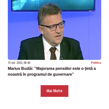
15 iun. 2023, 08:40
Politica
Marius Budăi: ”Majorarea pensiilor este o țintă a
noastră în programul de guvernare”
Mai Multe