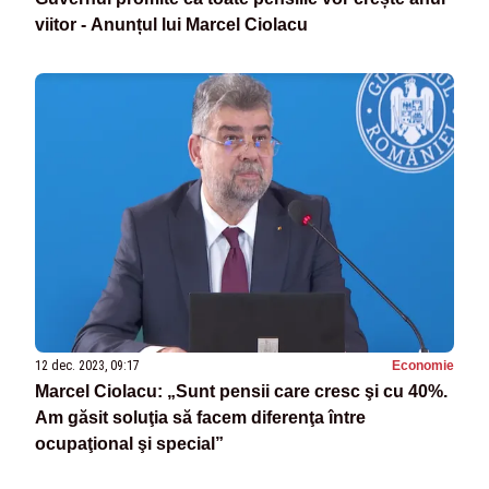
viitor - Anunțul lui Marcel Ciolacu
12 dec. 2023, 09:17
Economie
Marcel Ciolacu: „Sunt pensii care cresc şi cu 40%.
Am găsit soluţia să facem diferenţa între
ocupaţional şi special”