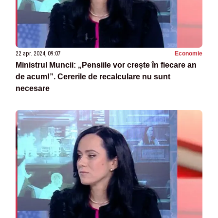
22 apr. 2024, 09:07
Economie
Ministrul Muncii: „Pensiile vor crește în fiecare an
de acum!”. Cererile de recalculare nu sunt
necesare