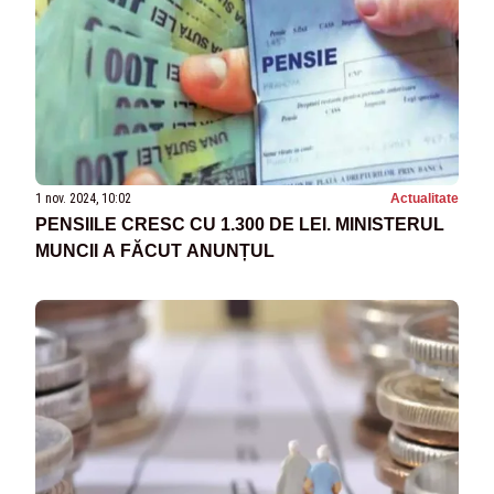
1 nov. 2024, 10:02
Actualitate
PENSIILE CRESC CU 1.300 DE LEI. MINISTERUL
MUNCII A FĂCUT ANUNȚUL