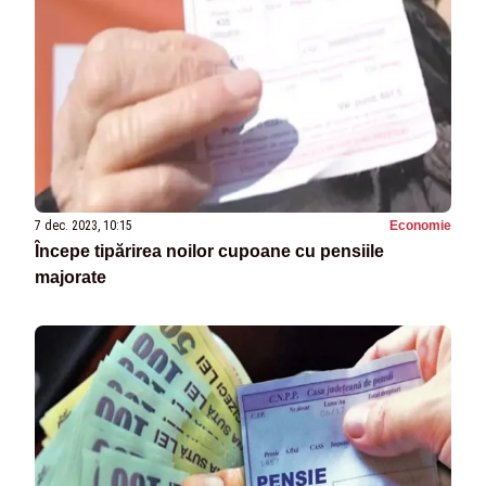
7 dec. 2023, 10:15
Economie
Începe tipărirea noilor cupoane cu pensiile
majorate