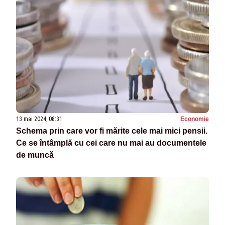
13 mai 2024, 08:31
Economie
Schema prin care vor fi mărite cele mai mici pensii.
Ce se întâmplă cu cei care nu mai au documentele
de muncă