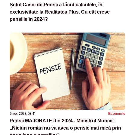
Șeful Casei de Pensii a făcut calculele, în
exclusivitate la Realitatea Plus. Cu cât cresc
pensiile în 2024?
6 nov. 2023, 08:41
Economie
Pensii MAJORATE din 2024 - Ministrul Muncii:
„Niciun român nu va avea o pensie mai mică prin