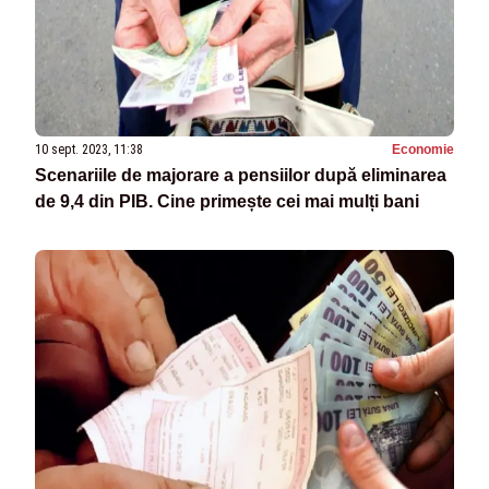
10 sept. 2023, 11:38
Economie
Scenariile de majorare a pensiilor după eliminarea
de 9,4 din PIB. Cine primește cei mai mulți bani