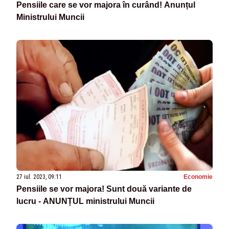
Pensiile care se vor majora în curând! Anunțul
Ministrului Muncii
27 iul. 2023, 09:11
Economie
Pensiile se vor majora! Sunt două variante de
lucru - ANUNȚUL ministrului Muncii