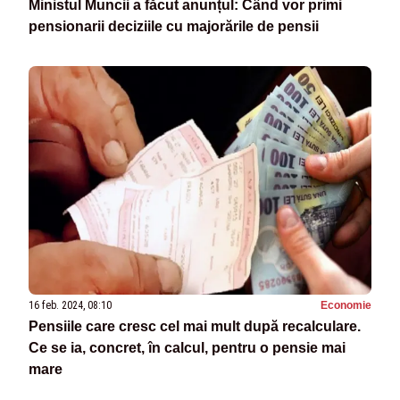
Ministul Muncii a făcut anunțul: Când vor primi
pensionarii deciziile cu majorările de pensii
16 feb. 2024, 08:10
Economie
Pensiile care cresc cel mai mult după recalculare.
Ce se ia, concret, în calcul, pentru o pensie mai
mare