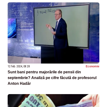
12 feb. 2024, 08:28
Economie
Sunt bani pentru majorările de pensii din
septembrie? Analiză pe cifre făcută de profesorul
Anton Hadăr