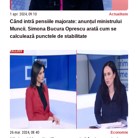
1 apr. 2024, 09:10
Actualitate
Când intră pensiile majorate: anunțul ministrului
Muncii. Simona Bucura Oprescu arată cum se
calculează punctele de stabilitate
26 mar. 2024, 08:40
Economie