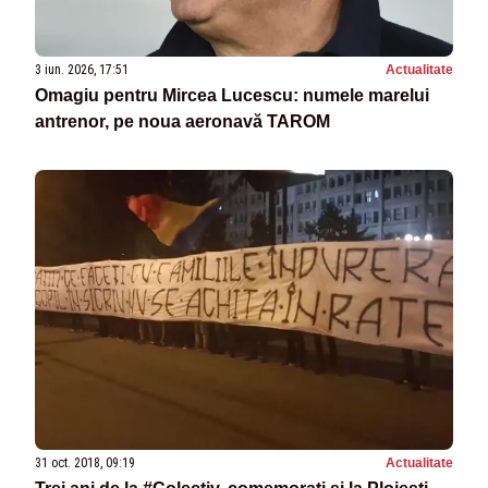
3 iun. 2026, 17:51
Actualitate
Omagiu pentru Mircea Lucescu: numele marelui
antrenor, pe noua aeronavă TAROM
31 oct. 2018, 09:19
Actualitate