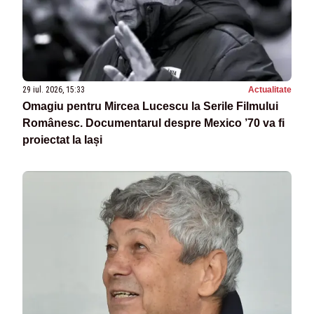
29 iul. 2026, 15:33
Actualitate
Omagiu pentru Mircea Lucescu la Serile Filmului
Românesc. Documentarul despre Mexico ’70 va fi
proiectat la Iași