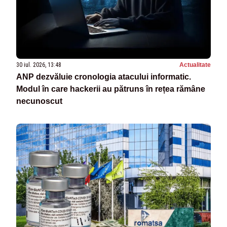
30 iul. 2026, 13:48
Actualitate
ANP dezvăluie cronologia atacului informatic.
Modul în care hackerii au pătruns în rețea rămâne
necunoscut