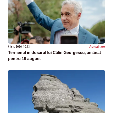
9 iun. 2026, 10:13
Actualitate
Termenul în dosarul lui Călin Georgescu, amânat
pentru 19 august