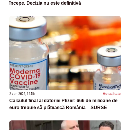
începe. Decizia nu este definitivă
2 apr. 2026, 14:56
Actualitate
Calculul final al datoriei Pfizer: 666 de milioane de
euro trebuie să plătească România – SURSE