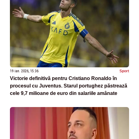
19 ian. 2026, 15:36
Sport
Victorie definitivă pentru Cristiano Ronaldo în
procesul cu Juventus. Starul portughez păstrează
cele 9,7 milioane de euro din salariile amânate