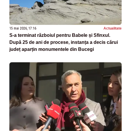
15 mai 2026, 17:16
Actualitate
S-a terminat războiul pentru Babele și Sfinxul.
După 25 de ani de procese, instanța a decis cărui
județ aparțin monumentele din Bucegi