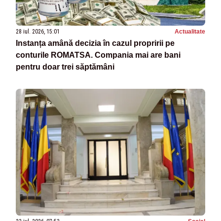
28 iul. 2026, 15:01
Actualitate
Instanța amână decizia în cazul propririi pe
conturile ROMATSA. Compania mai are bani
pentru doar trei săptămâni