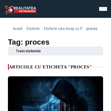
Acasă
Etichete
Etichete care încep cu P
proces
Tag: proces
Toate etichetele
ARTICOLE CU ETICHETA "PROCES"