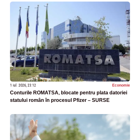
1 iul. 2026, 23:12
Economie
Conturile ROMATSA, blocate pentru plata datoriei
statului român în procesul Pfizer – SURSE