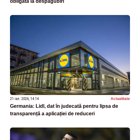
obligată la despăgubiri
21 ian. 2026, 14:14
Actualitate
Germania: Lidl, dat în judecată pentru lipsa de
transparență a aplicației de reduceri