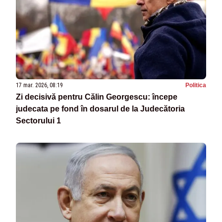
17 mar. 2026, 08:19
Politica
Zi decisivă pentru Călin Georgescu: începe
judecata pe fond în dosarul de la Judecătoria
Sectorului 1