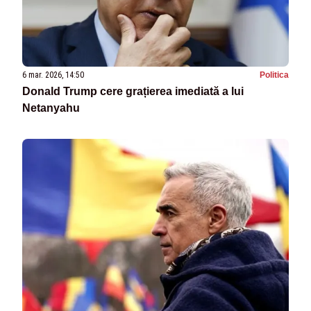
6 mar. 2026, 14:50
Politica
Donald Trump cere grațierea imediată a lui
Netanyahu