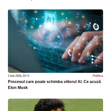
3 mai 2026, 20:13
Politica
Procesul care poate schimba viitorul AI. Ce acuză
Elon Musk