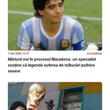
1 mai 2026, 13:31
Actualitate
Mărturii noi în procesul Maradona: un specialist
susține că legenda suferea de tulburări psihice
severe