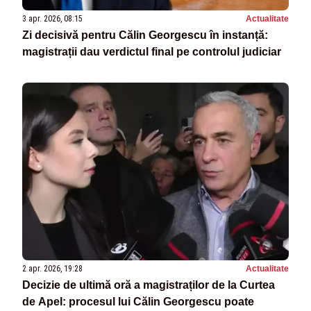
3 apr. 2026, 08:15
Actualitate
Zi decisivă pentru Călin Georgescu în instanță:
magistrații dau verdictul final pe controlul judiciar
2 apr. 2026, 19:28
Actualitate
Decizie de ultimă oră a magistraților de la Curtea
de Apel: procesul lui Călin Georgescu poate