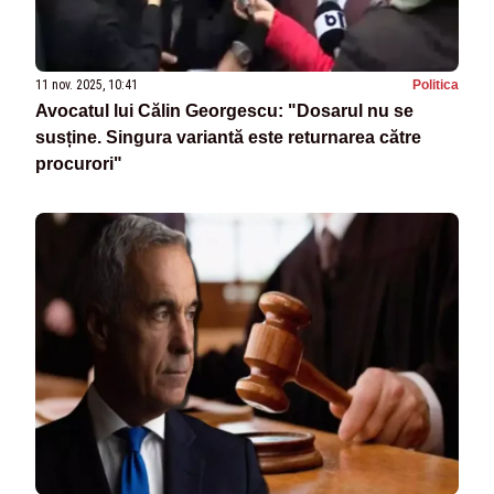
11 nov. 2025, 10:41
Politica
Avocatul lui Călin Georgescu: "Dosarul nu se
susține. Singura variantă este returnarea către
procurori"