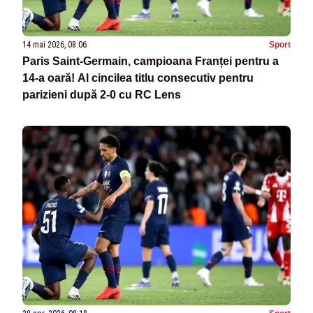
14 mai 2026, 08:06
Sport
Paris Saint-Germain, campioana Franței pentru a
14-a oară! Al cincilea titlu consecutiv pentru
parizieni după 2-0 cu RC Lens