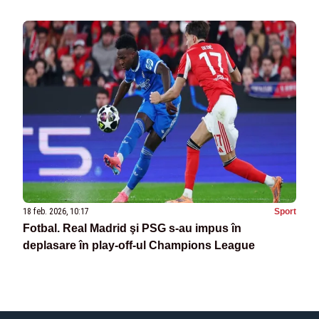
18 feb. 2026, 10:17
Sport
Fotbal. Real Madrid şi PSG s-au impus în
deplasare în play-off-ul Champions League