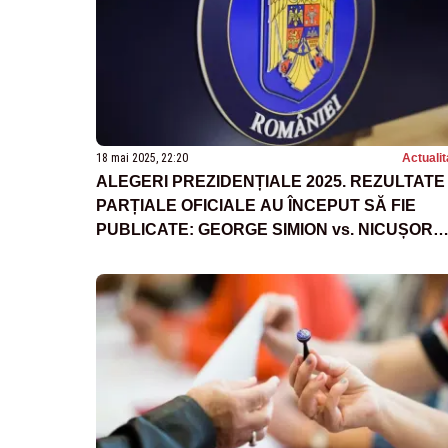
18 mai 2025, 22:20
Actualit
ALEGERI PREZIDENȚIALE 2025. REZULTATE
PARȚIALE OFICIALE AU ÎNCEPUT SĂ FIE
PUBLICATE: GEORGE SIMION vs. NICUȘOR
DAN