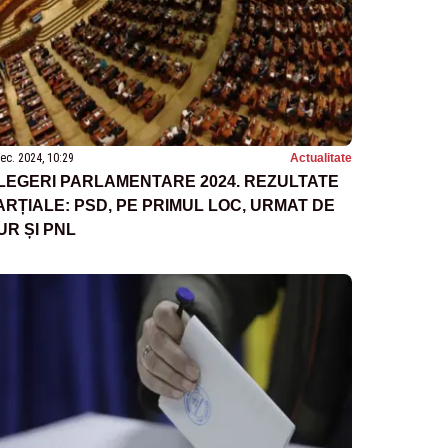
ec. 2024, 10:29
Actualitate
LEGERI PARLAMENTARE 2024. REZULTATE
ARȚIALE: PSD, PE PRIMUL LOC, URMAT DE
UR ȘI PNL