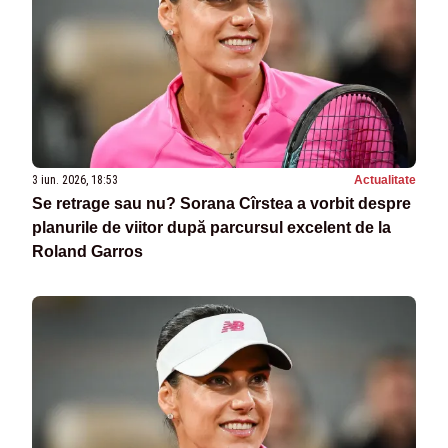
3 iun. 2026, 18:53
Actualitate
Se retrage sau nu? Sorana Cîrstea a vorbit despre
planurile de viitor după parcursul excelent de la
Roland Garros