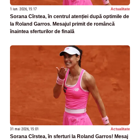
1 iun. 2026, 15:17
Actualitate
Sorana Cîrstea, în centrul atenției după optimile de
la Roland Garros. Mesajul primit de româncă
înaintea sferturilor de finală
31 mai 2026, 15:01
Actualitate
Sorana Cîrstea, în sferturi la Roland Garros! Mesaj