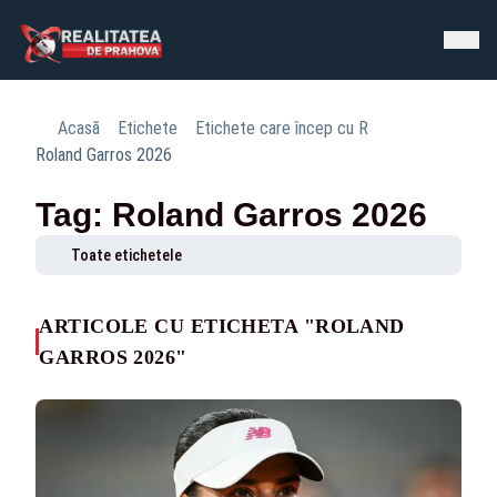
Acasă
Etichete
Etichete care încep cu R
Roland Garros 2026
Tag: Roland Garros 2026
Toate etichetele
ARTICOLE CU ETICHETA "ROLAND
GARROS 2026"