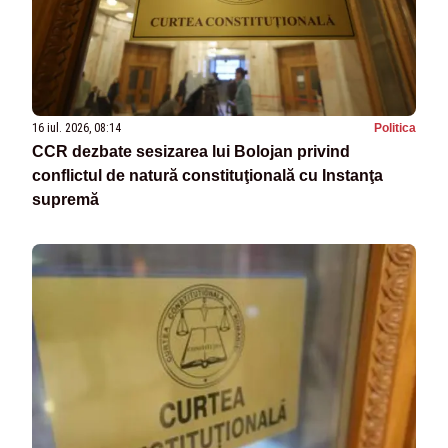
16 iul. 2026, 08:14
Politica
CCR dezbate sesizarea lui Bolojan privind
conflictul de natură constituţională cu Instanţa
supremă