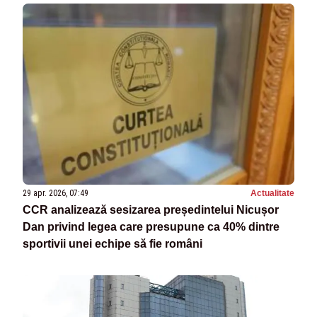
29 apr. 2026, 07:49
Actualitate
CCR analizează sesizarea președintelui Nicușor
Dan privind legea care presupune ca 40% dintre
sportivii unei echipe să fie români