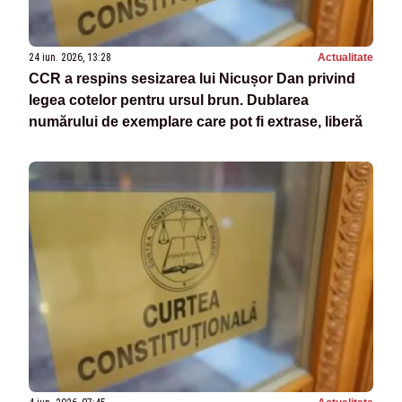
24 iun. 2026, 13:28
Actualitate
CCR a respins sesizarea lui Nicușor Dan privind
legea cotelor pentru ursul brun. Dublarea
numărului de exemplare care pot fi extrase, liberă