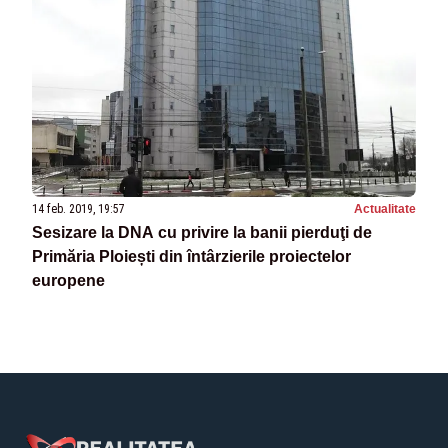
14 feb. 2019, 19:57
Actualitate
Sesizare la DNA cu privire la banii pierduţi de
Primăria Ploiești din întârzierile proiectelor
europene