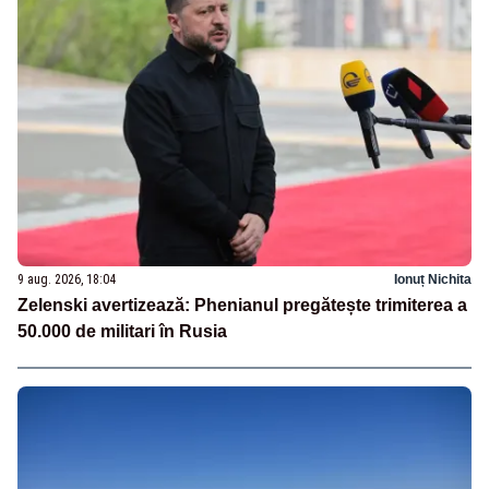
9 aug. 2026, 18:04
Ionuț Nichita
Zelenski avertizează: Phenianul pregătește trimiterea a
50.000 de militari în Rusia