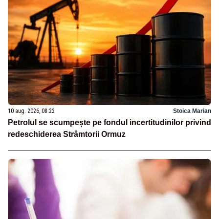
10 aug. 2026, 08:22
Stoica Marian
Petrolul se scumpește pe fondul incertitudinilor privind
redeschiderea Strâmtorii Ormuz