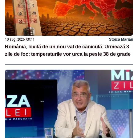
10 aug. 2026, 08:11
Stoica Marian
România, lovită de un nou val de caniculă. Urmează 3
zile de foc: temperaturile vor urca la peste 38 de grade