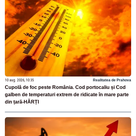
10 aug. 2026, 10:35
Realitatea de Prahova
Cupolă de foc peste România. Cod portocaliu și Cod
galben de temperaturi extrem de ridicate în mare parte
din țară-HĂRȚI