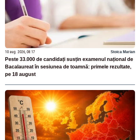
10 aug. 2026, 08:17
Stoica Marian
Peste 33.000 de candidați susțin examenul național de
Bacalaureat în sesiunea de toamnă: primele rezultate,
pe 18 august