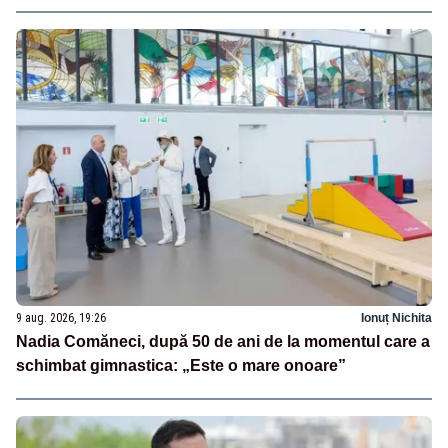
9 aug. 2026, 19:26
Ionuț Nichita
Nadia Comăneci, după 50 de ani de la momentul care a
schimbat gimnastica: „Este o mare onoare”