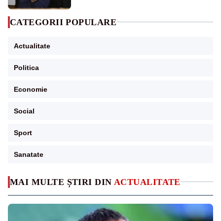
CATEGORII POPULARE
Actualitate
Politica
Economie
Social
Sport
Sanatate
MAI MULTE ȘTIRI DIN
ACTUALITATE