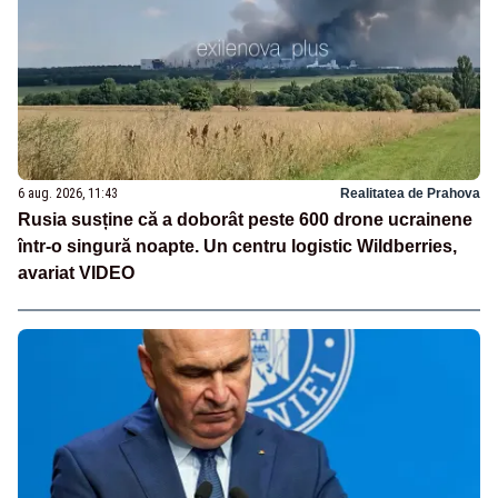
6 aug. 2026, 11:43
Realitatea de Prahova
Rusia susține că a doborât peste 600 drone ucrainene
într-o singură noapte. Un centru logistic Wildberries,
avariat VIDEO