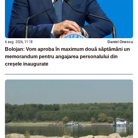
6 aug. 2026, 11:18
Daniel Onescu
Bolojan: Vom aproba în maximum două săptămâni un
memorandum pentru angajarea personalului din
creșele inaugurate