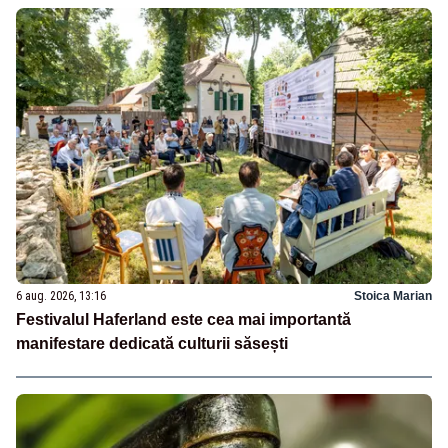
6 aug. 2026, 13:16
Stoica Marian
Festivalul Haferland este cea mai importantă
manifestare dedicată culturii săsești