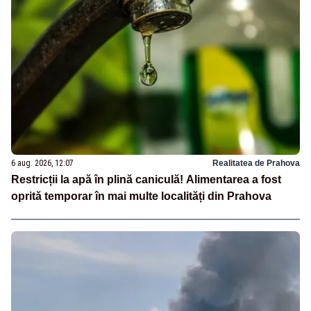
6 aug. 2026, 12:07
Realitatea de Prahova
Restricții la apă în plină caniculă! Alimentarea a fost
oprită temporar în mai multe localități din Prahova