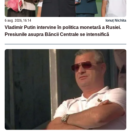
6 aug. 2026, 16:14
Ionuț Nichita
Vladimir Putin intervine în politica monetară a Rusiei.
Presiunile asupra Băncii Centrale se intensifică