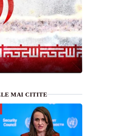
LE MAI CITITE