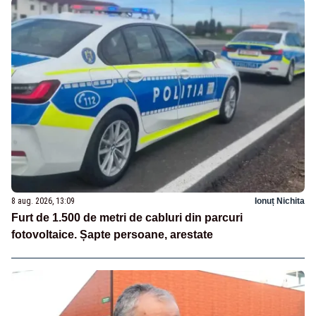
8 aug. 2026, 13:09
Ionuț Nichita
Furt de 1.500 de metri de cabluri din parcuri
fotovoltaice. Șapte persoane, arestate