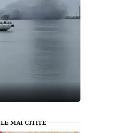
LE MAI CITITE