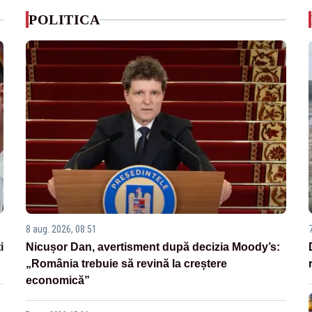
POLITICA
8 aug. 2026, 08:51
i
Nicușor Dan, avertisment după decizia Moody’s:
„România trebuie să revină la creștere
economică”