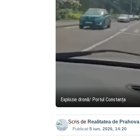
Explozie dronă/ Portul Constanța
Scris de
Realitatea de Prahova
Publicat:
5 iun. 2026, 14:20