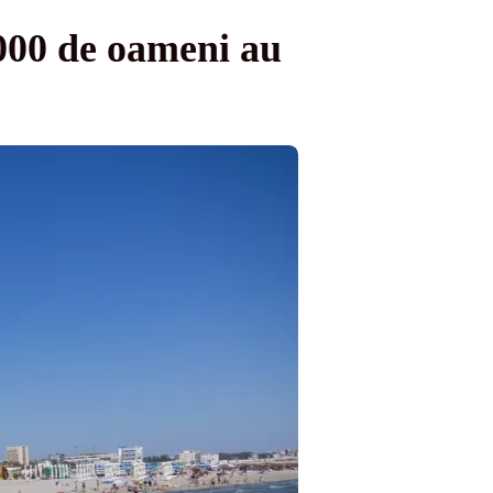
5.000 de oameni au