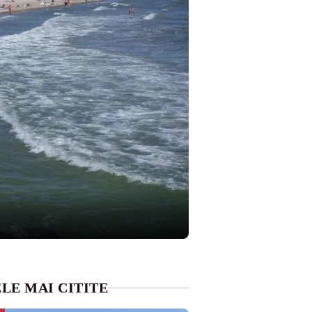
LE MAI CITITE