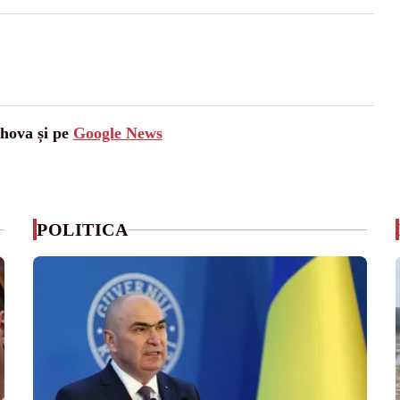
ahova și pe
Google News
POLITICA