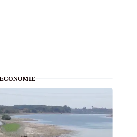
ECONOMIE