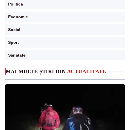
Politica
Economie
Social
Sport
Sanatate
MAI MULTE ȘTIRI DIN
ACTUALITATE