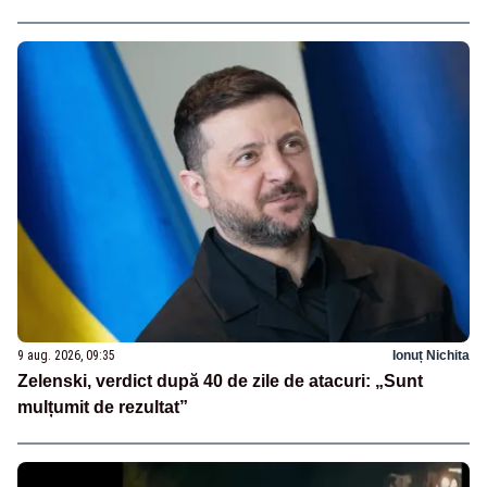
9 aug. 2026, 09:35
Ionuț Nichita
Zelenski, verdict după 40 de zile de atacuri: „Sunt
mulțumit de rezultat”