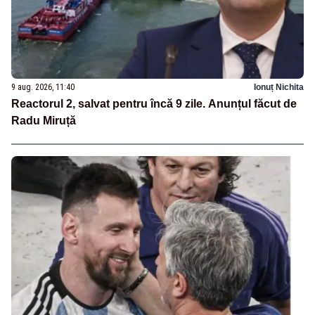
9 aug. 2026, 11:40
Ionuț Nichita
Reactorul 2, salvat pentru încă 9 zile. Anunțul făcut de
Radu Miruță