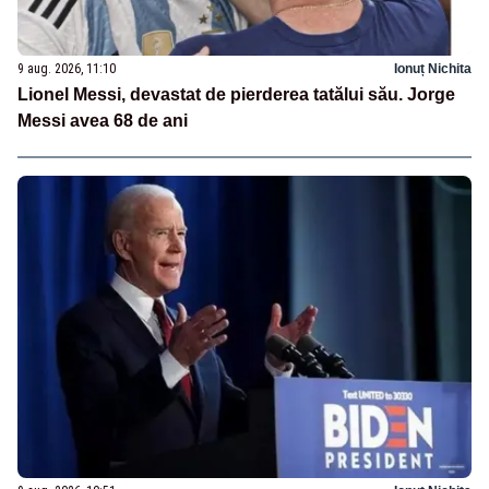
9 aug. 2026, 11:10
Ionuț Nichita
Lionel Messi, devastat de pierderea tatălui său. Jorge
Messi avea 68 de ani