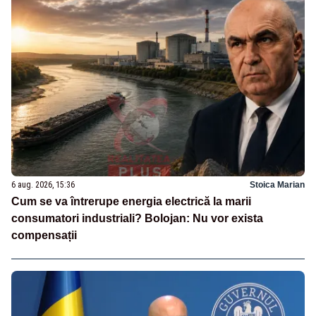
6 aug. 2026, 15:36
Stoica Marian
Cum se va întrerupe energia electrică la marii
consumatori industriali? Bolojan: Nu vor exista
compensații