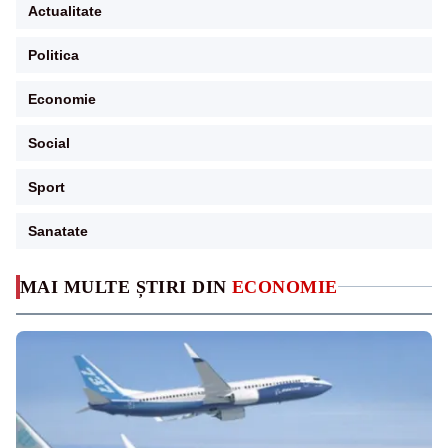
Actualitate
Politica
Economie
Social
Sport
Sanatate
MAI MULTE ȘTIRI DIN
ECONOMIE