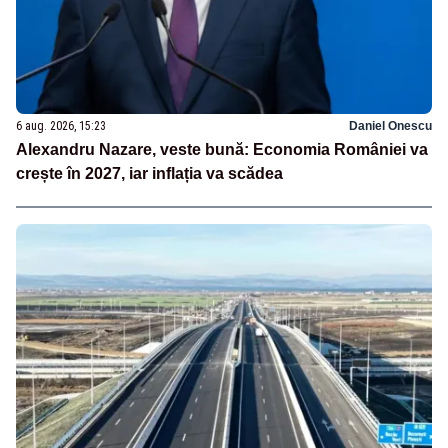
6 aug. 2026, 15:23
Daniel Onescu
Alexandru Nazare, veste bună: Economia României va
crește în 2027, iar inflația va scădea