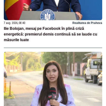
7 aug. 2026, 08:40
Realitatea de Prahova
Ilie Bolojan, mesaj pe Facebook în plină criză
energetică: premierul demis continuă să se laude cu
măsurile luate