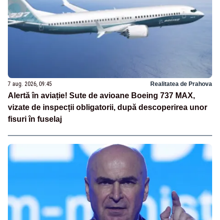
7 aug. 2026, 09:45
Realitatea de Prahova
Alertă în aviație! Sute de avioane Boeing 737 MAX,
vizate de inspecții obligatorii, după descoperirea unor
fisuri în fuselaj