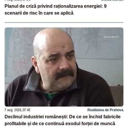
Planul de criză privind raționalizarea energiei: 9
scenarii de risc în care se aplică
7 aug. 2026, 07:45
Realitatea de Prahova
Declinul industriei românești: De ce se închid fabricile
profitabile și de ce continuă exodul forței de muncă