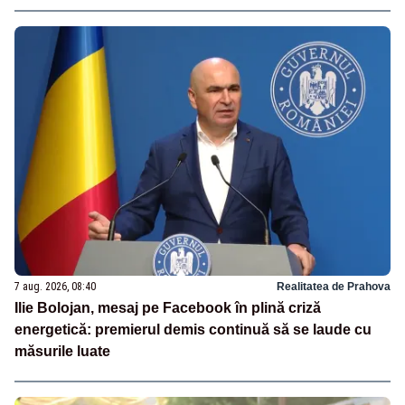
7 aug. 2026, 08:40
Realitatea de Prahova
Ilie Bolojan, mesaj pe Facebook în plină criză
energetică: premierul demis continuă să se laude cu
măsurile luate