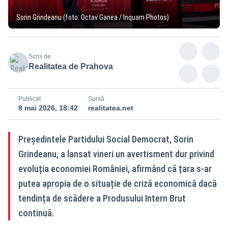
Sorin Grindeanu (foto: Octav Ganea / Inquam Photos)
Scris de
Realitatea de Prahova
Publicat
Sursă
8 mai 2026, 18:42
realitatea.net
Președintele Partidului Social Democrat, Sorin
Grindeanu, a lansat vineri un avertisment dur privind
evoluția economiei României, afirmând că țara s-ar
putea apropia de o situație de criză economică dacă
tendința de scădere a Produsului Intern Brut
continuă.