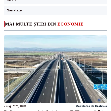
Sanatate
MAI MULTE ȘTIRI DIN
ECONOMIE
7 aug. 2026, 10:01
Realitatea de Prahova