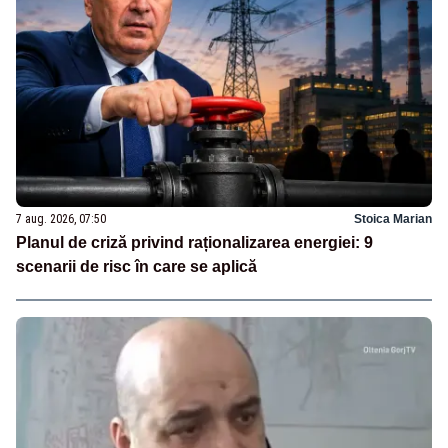
7 aug. 2026, 07:50
Stoica Marian
Planul de criză privind raționalizarea energiei: 9
scenarii de risc în care se aplică