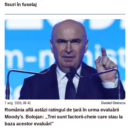
fisuri în fuselaj
7 aug. 2026, 08:42
Daniel Onescu
România află astăzi ratingul de țară în urma evaluării
Moody’s. Bolojan: „Trei sunt factorii-cheie care stau la
baza acestor evaluări”