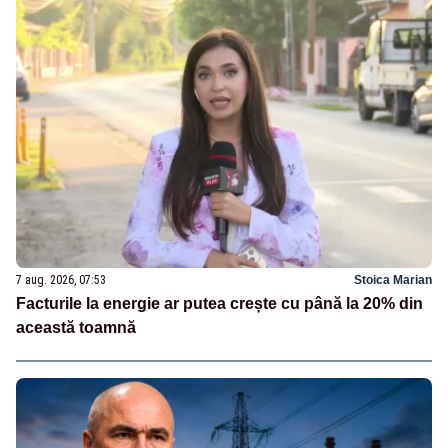
7 aug. 2026, 07:53
Stoica Marian
Facturile la energie ar putea crește cu până la 20% din
această toamnă