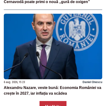
Cernavodă poate primi o nouă „gură de oxigen”
6 aug. 2026, 15:23
Daniel Onescu
Alexandru Nazare, veste bună: Economia României va
crește în 2027, iar inflația va scădea