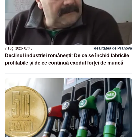
7 aug. 2026, 07:45
Realitatea de Prahova
Declinul industriei românești: De ce se închid fabricile
profitabile și de ce continuă exodul forței de muncă