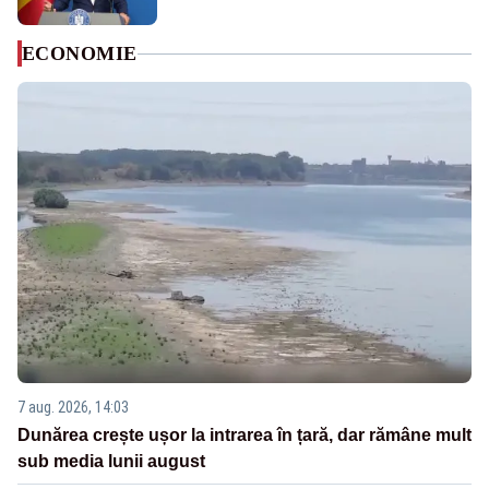
ECONOMIE
7 aug. 2026, 14:03
Dunărea crește ușor la intrarea în țară, dar rămâne mult
sub media lunii august