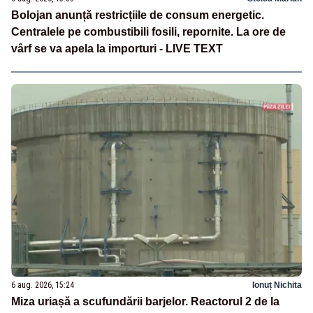
Bolojan anunță restricțiile de consum energetic.
Centralele pe combustibili fosili, repornite. La ore de
vârf se va apela la importuri - LIVE TEXT
6 aug. 2026, 15:24
Ionuț Nichita
Miza uriașă a scufundării barjelor. Reactorul 2 de la