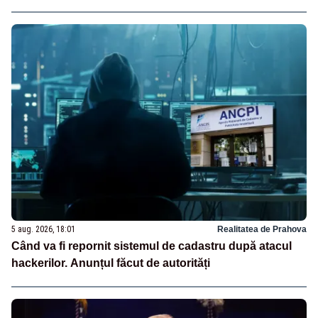
5 aug. 2026, 18:01
Realitatea de Prahova
Când va fi repornit sistemul de cadastru după atacul
hackerilor. Anunțul făcut de autorități