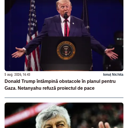
5 aug. 2026, 16:43
Ionuț Nichita
Donald Trump întâmpină obstacole în planul pentru
Gaza. Netanyahu refuză proiectul de pace