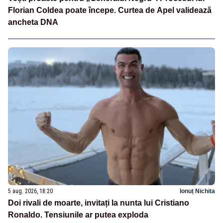
Florian Coldea poate începe. Curtea de Apel validează
ancheta DNA
5 aug. 2026, 18:20
Ionuț Nichita
Doi rivali de moarte, invitați la nunta lui Cristiano
Ronaldo. Tensiunile ar putea exploda