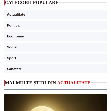
CATEGORII POPULARE
Actualitate
Politica
Economie
Social
Sport
Sanatate
MAI MULTE ȘTIRI DIN
ACTUALITATE