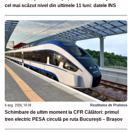
cel mai scăzut nivel din ultimele 11 luni: datele INS
6 aug. 2026, 10:38
Realitatea de Prahova
Schimbare de ultim moment la CFR Călători: primul
tren electric PESA circulă pe ruta București – Brașov