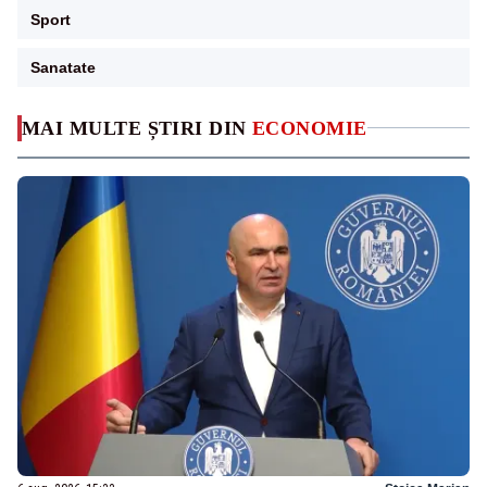
Sport
Sanatate
MAI MULTE ȘTIRI DIN
ECONOMIE