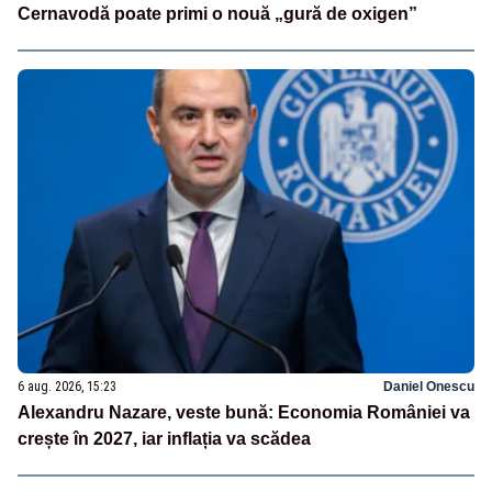
Cernavodă poate primi o nouă „gură de oxigen”
6 aug. 2026, 15:23
Daniel Onescu
Alexandru Nazare, veste bună: Economia României va
crește în 2027, iar inflația va scădea