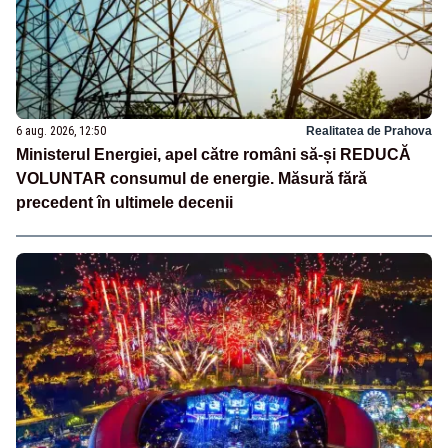
6 aug. 2026, 12:50
Realitatea de Prahova
Ministerul Energiei, apel către români să-și REDUCĂ
VOLUNTAR consumul de energie. Măsură fără
precedent în ultimele decenii