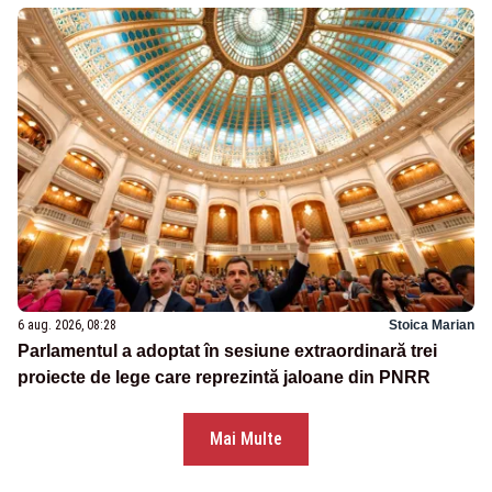
6 aug. 2026, 08:28
Stoica Marian
Parlamentul a adoptat în sesiune extraordinară trei
proiecte de lege care reprezintă jaloane din PNRR
Mai Multe