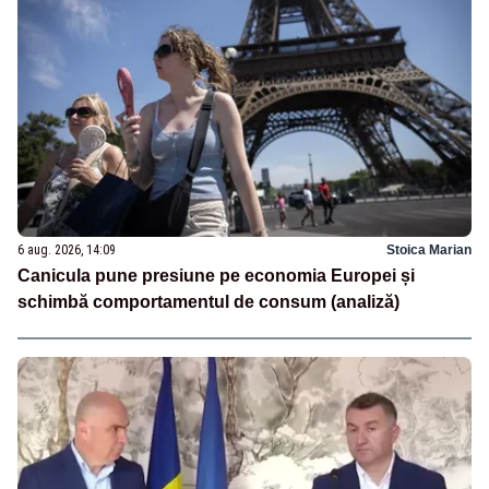
6 aug. 2026, 14:09
Stoica Marian
Canicula pune presiune pe economia Europei și
schimbă comportamentul de consum (analiză)