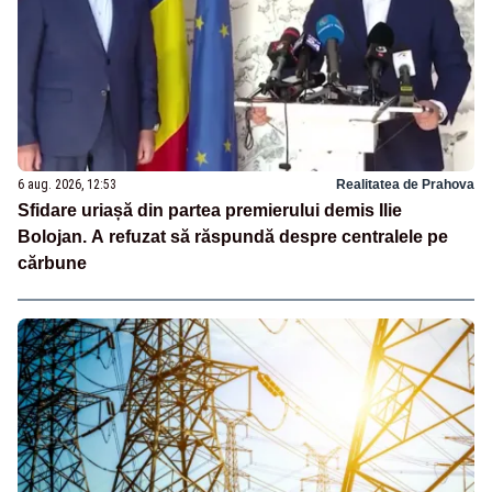
6 aug. 2026, 12:53
Realitatea de Prahova
Sfidare uriașă din partea premierului demis Ilie
Bolojan. A refuzat să răspundă despre centralele pe
cărbune