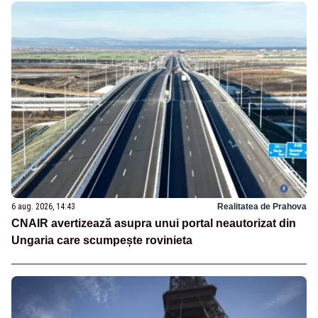
6 aug. 2026, 14:43
Realitatea de Prahova
CNAIR avertizează asupra unui portal neautorizat din
Ungaria care scumpește rovinieta