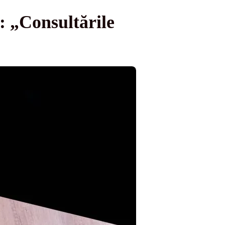
: „Consultările