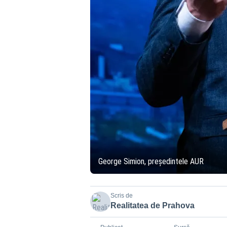
George Simion, președintele AUR
Scris de
Realitatea de Prahova