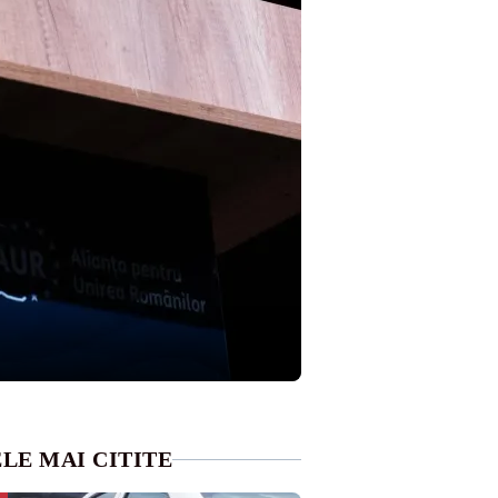
LE MAI CITITE