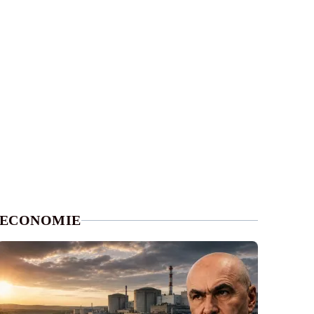
ECONOMIE