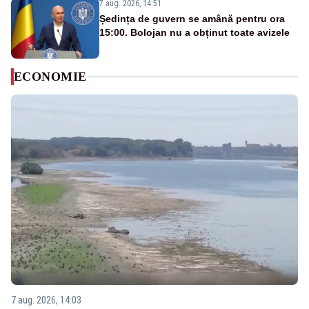
7 aug. 2026, 14:51
Ședința de guvern se amână pentru ora
15:00. Bolojan nu a obținut toate avizele
ECONOMIE
7 aug. 2026, 14:03