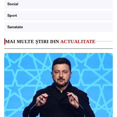
Social
Sport
Sanatate
MAI MULTE ȘTIRI DIN
ACTUALITATE