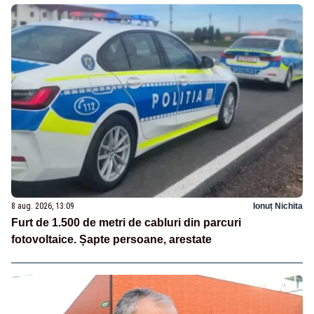
8 aug. 2026, 13:09
Ionuț Nichita
Furt de 1.500 de metri de cabluri din parcuri
fotovoltaice. Șapte persoane, arestate