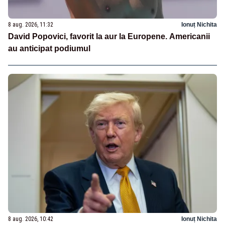
8 aug. 2026, 11:32
Ionuț Nichita
David Popovici, favorit la aur la Europene. Americanii
au anticipat podiumul
8 aug. 2026, 10:42
Ionuț Nichita