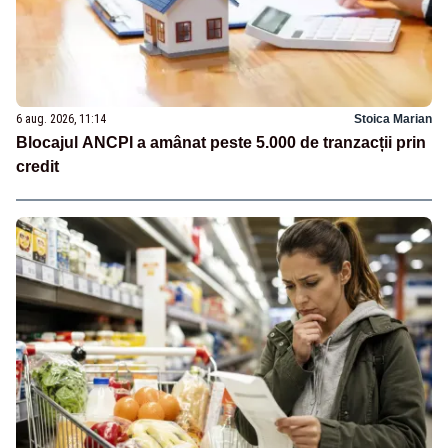
6 aug. 2026, 11:14
Stoica Marian
Blocajul ANCPI a amânat peste 5.000 de tranzacții prin
credit