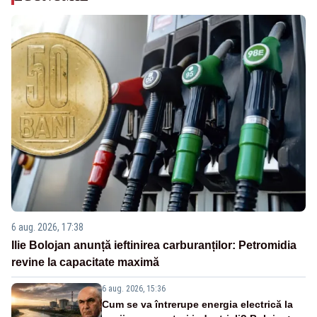
6 aug. 2026, 17:38
Ilie Bolojan anunță ieftinirea carburanților: Petromidia
revine la capacitate maximă
6 aug. 2026, 15:36
Cum se va întrerupe energia electrică la