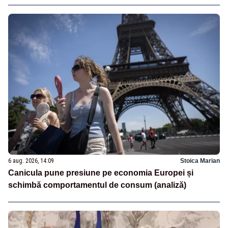
6 aug. 2026, 14:09
Stoica Marian
Canicula pune presiune pe economia Europei și
schimbă comportamentul de consum (analiză)