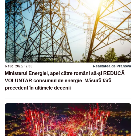
6 aug. 2026, 12:50
Realitatea de Prahova
Ministerul Energiei, apel către români să-și REDUCĂ
VOLUNTAR consumul de energie. Măsură fără
precedent în ultimele decenii