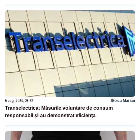
6 aug. 2026, 08:22
Stoica Marian
Transelectrica: Măsurile voluntare de consum
responsabil şi-au demonstrat eficienţa