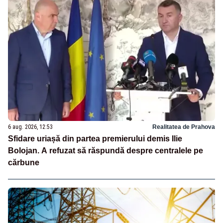
6 aug. 2026, 12:53
Realitatea de Prahova
Sfidare uriașă din partea premierului demis Ilie
Bolojan. A refuzat să răspundă despre centralele pe
cărbune