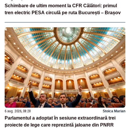
Schimbare de ultim moment la CFR Călători: primul
tren electric PESA circulă pe ruta București – Brașov
6 aug. 2026, 08:28
Stoica Marian
Parlamentul a adoptat în sesiune extraordinară trei
proiecte de lege care reprezintă jaloane din PNRR