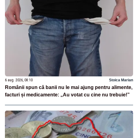
6 aug. 2026, 08:10
Stoica Marian
Românii spun că banii nu le mai ajung pentru alimente,
facturi și medicamente: „Au votat cu cine nu trebuie!”