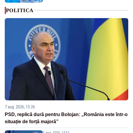
POLITICA
7 aug. 2026, 15:26
PSD, replică dură pentru Bolojan: „România este într-o
situație de forță majoră”
7 aug. 2026, 14:51