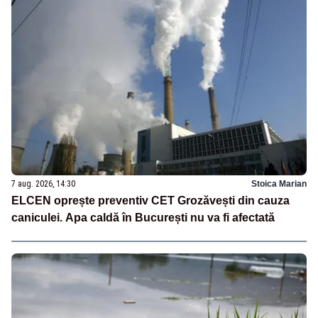
7 aug. 2026, 14:30
Stoica Marian
ELCEN oprește preventiv CET Grozăvești din cauza
caniculei. Apa caldă în București nu va fi afectată