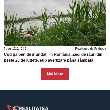
7 aug. 2026, 12:36
Realitatea de Prahova
Cod galben de inundații în România. Zeci de râuri din
peste 20 de județe, sub avertizare până sâmbătă
Mai Multe