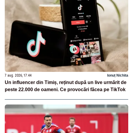
7 aug. 2026, 17:44
Ionuț Nichita
Un influencer din Timiș, reținut după un live urmărit de
peste 22.000 de oameni. Ce provocări făcea pe TikTok