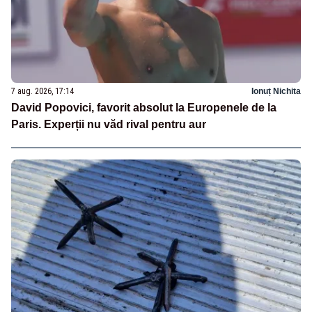
7 aug. 2026, 17:14
Ionuț Nichita
David Popovici, favorit absolut la Europenele de la
Paris. Experții nu văd rival pentru aur