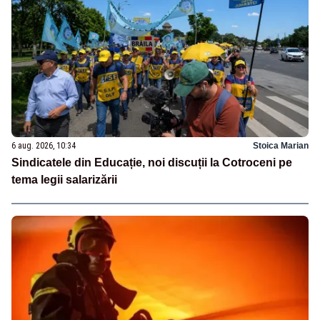
6 aug. 2026, 10:34
Stoica Marian
Sindicatele din Educație, noi discuții la Cotroceni pe
tema legii salarizării