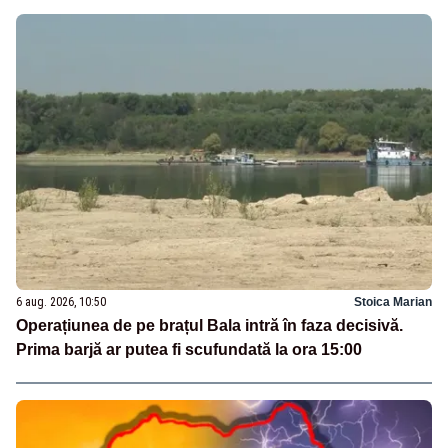
6 aug. 2026, 10:50
Stoica Marian
Operațiunea de pe brațul Bala intră în faza decisivă.
Prima barjă ar putea fi scufundată la ora 15:00