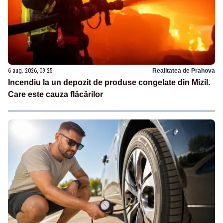
6 aug. 2026, 09:25
Realitatea de Prahova
Incendiu la un depozit de produse congelate din Mizil.
Care este cauza flăcărilor