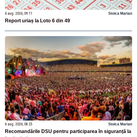
6 aug. 2026, 09:11
Stoica Marian
Report uriaș la Loto 6 din 49
6 aug. 2026, 08:25
Stoica Marian
Recomandările DSU pentru participarea în siguranță la