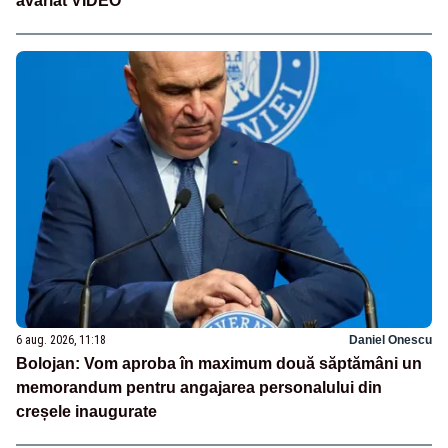
avariat VIDEO
6 aug. 2026, 11:18
Daniel Onescu
Bolojan: Vom aproba în maximum două săptămâni un
memorandum pentru angajarea personalului din
creșele inaugurate