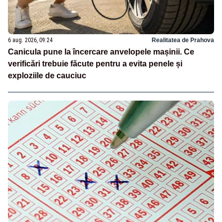
6 aug. 2026, 09:24
Realitatea de Prahova
Canicula pune la încercare anvelopele mașinii. Ce
verificări trebuie făcute pentru a evita penele și
exploziile de cauciuc