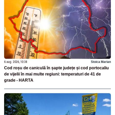
6 aug. 2026, 10:38
Stoica Marian
Cod roșu de caniculă în șapte județe și cod portocaliu
de vijelii în mai multe regiuni: temperaturi de 41 de
grade - HARTA