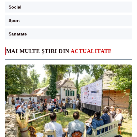
Social
Sport
Sanatate
MAI MULTE ȘTIRI DIN
ACTUALITATE