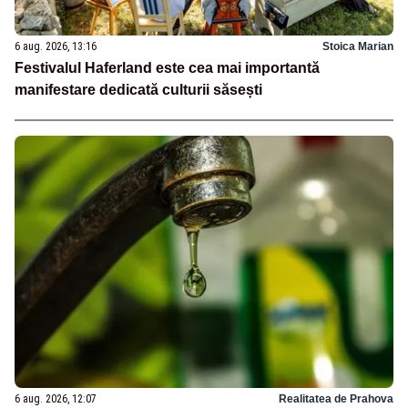
6 aug. 2026, 13:16
Stoica Marian
Festivalul Haferland este cea mai importantă
manifestare dedicată culturii săsești
6 aug. 2026, 12:07
Realitatea de Prahova