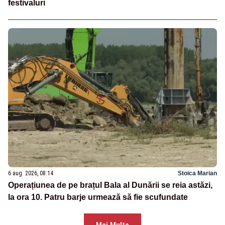
festivaluri
6 aug. 2026, 08:14
Stoica Marian
Operațiunea de pe brațul Bala al Dunării se reia astăzi,
la ora 10. Patru barje urmează să fie scufundate