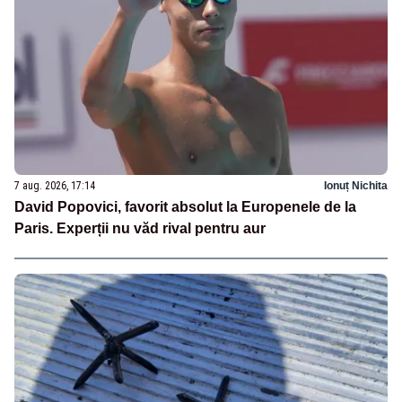
7 aug. 2026, 17:14
Ionuț Nichita
David Popovici, favorit absolut la Europenele de la
Paris. Experții nu văd rival pentru aur