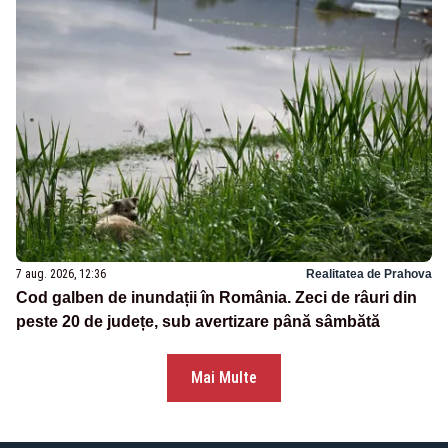
7 aug. 2026, 12:36
Realitatea de Prahova
Cod galben de inundații în România. Zeci de râuri din
peste 20 de județe, sub avertizare până sâmbătă
Mai Multe