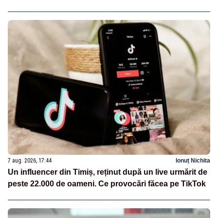
7 aug. 2026, 17:44
Ionuț Nichita
Un influencer din Timiș, reținut după un live urmărit de
peste 22.000 de oameni. Ce provocări făcea pe TikTok