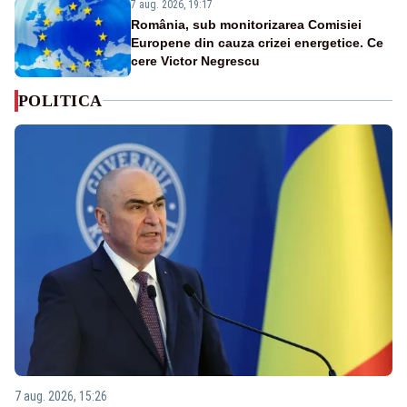
7 aug. 2026, 19:17
România, sub monitorizarea Comisiei
Europene din cauza crizei energetice. Ce
cere Victor Negrescu
POLITICA
7 aug. 2026, 15:26