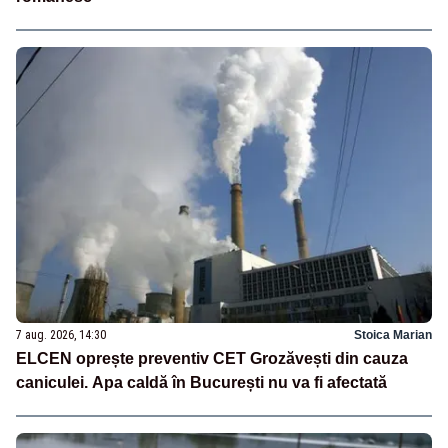
7 aug. 2026, 14:30
Stoica Marian
ELCEN oprește preventiv CET Grozăvești din cauza
caniculei. Apa caldă în București nu va fi afectată