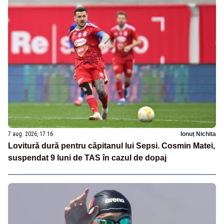
7 aug. 2026, 17:16
Ionuț Nichita
Lovitură dură pentru căpitanul lui Sepsi. Cosmin Matei,
suspendat 9 luni de TAS în cazul de dopaj