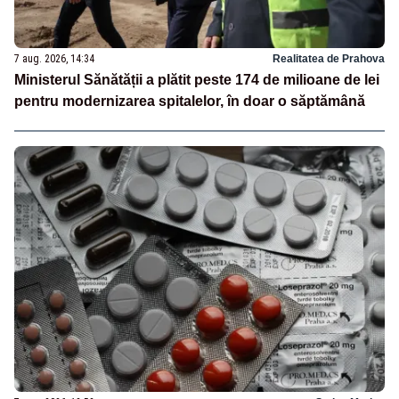
7 aug. 2026, 14:34
Realitatea de Prahova
Ministerul Sănătății a plătit peste 174 de milioane de lei
pentru modernizarea spitalelor, în doar o săptămână