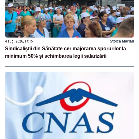
4 aug. 2026, 14:15
Stoica Marian
Sindicaliștii din Sănătate cer majorarea sporurilor la
minimum 50% și schimbarea legii salarizării