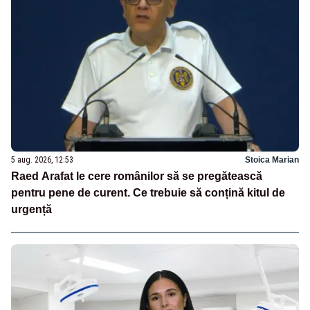
5 aug. 2026, 12:53
Stoica Marian
Raed Arafat le cere românilor să se pregătească
pentru pene de curent. Ce trebuie să conțină kitul de
urgență