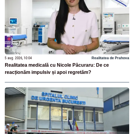
5 aug. 2026, 10:04
Realitatea de Prahova
Realitatea medicală cu Nicole Păcuraru: De ce
reacționăm impulsiv și apoi regretăm?