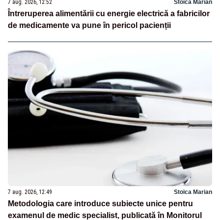
7 aug. 2026, 12:52
Stoica Marian
Întreruperea alimentării cu energie electrică a fabricilor
de medicamente va pune în pericol pacienții
7 aug. 2026, 12:49
Stoica Marian
Metodologia care introduce subiecte unice pentru
examenul de medic specialist, publicată în Monitorul