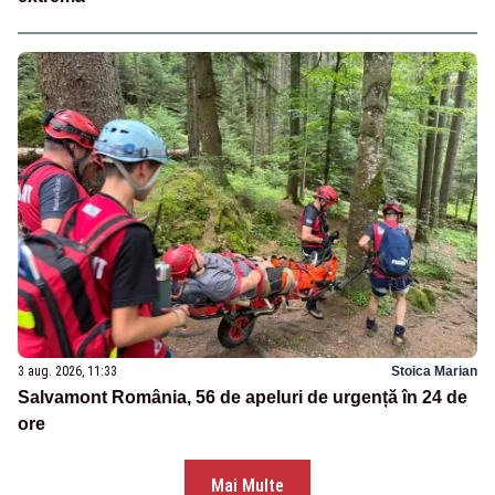
3 aug. 2026, 11:33
Stoica Marian
Salvamont România, 56 de apeluri de urgență în 24 de
ore
Mai Multe