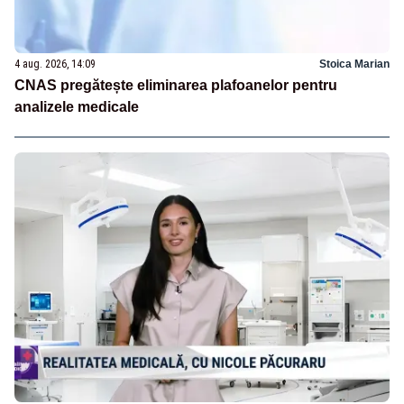
4 aug. 2026, 14:09
Stoica Marian
CNAS pregătește eliminarea plafoanelor pentru
analizele medicale