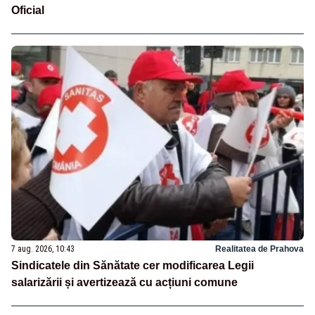
Oficial
7 aug. 2026, 10:43
Realitatea de Prahova
Sindicatele din Sănătate cer modificarea Legii
salarizării și avertizează cu acțiuni comune