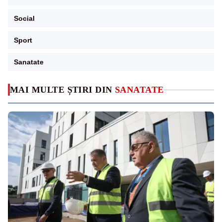
Social
Sport
Sanatate
MAI MULTE ȘTIRI DIN
SANATATE