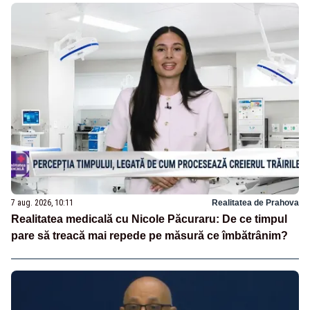
7 aug. 2026, 10:11
Realitatea de Prahova
Realitatea medicală cu Nicole Păcuraru: De ce timpul
pare să treacă mai repede pe măsură ce îmbătrânim?