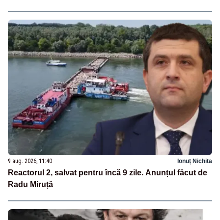
9 aug. 2026, 11:40
Ionuț Nichita
Reactorul 2, salvat pentru încă 9 zile. Anunțul făcut de
Radu Miruță