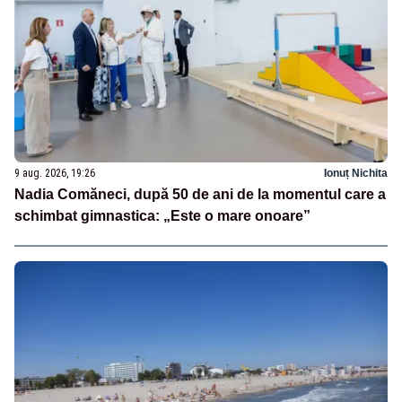
9 aug. 2026, 19:26
Ionuț Nichita
Nadia Comăneci, după 50 de ani de la momentul care a
schimbat gimnastica: „Este o mare onoare”