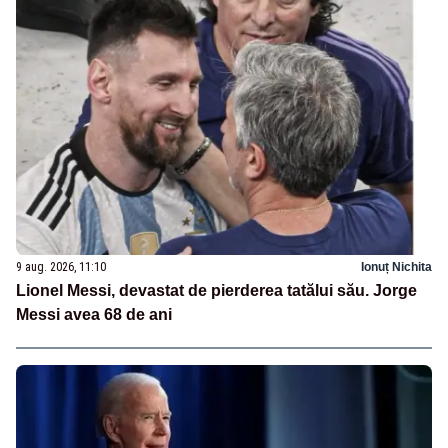
9 aug. 2026, 11:10
Ionuț Nichita
Lionel Messi, devastat de pierderea tatălui său. Jorge
Messi avea 68 de ani