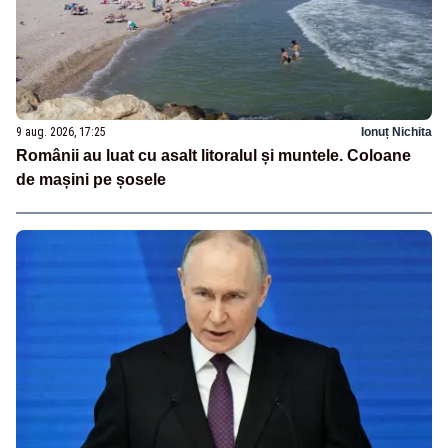
9 aug. 2026, 17:25
Ionuț Nichita
Românii au luat cu asalt litoralul și muntele. Coloane
de mașini pe șosele