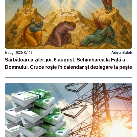
6 aug. 2026, 07:12
Adina Saleh
Sărbătoarea zilei, joi, 6 august: Schimbarea la Față a
Domnului. Cruce roșie în calendar și dezlegare la pește