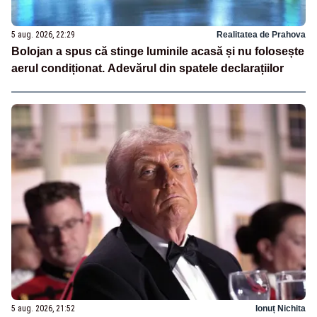
5 aug. 2026, 22:29
Realitatea de Prahova
Bolojan a spus că stinge luminile acasă și nu folosește
aerul condiționat. Adevărul din spatele declarațiilor
5 aug. 2026, 21:52
Ionuț Nichita