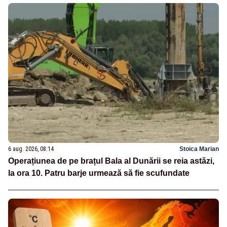
6 aug. 2026, 08:14
Stoica Marian
Operațiunea de pe brațul Bala al Dunării se reia astăzi,
la ora 10. Patru barje urmează să fie scufundate