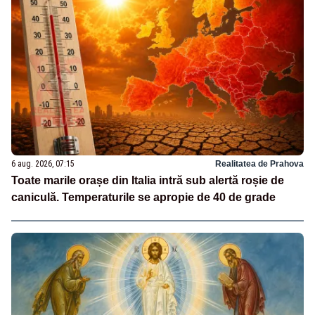
6 aug. 2026, 07:15
Realitatea de Prahova
Toate marile orașe din Italia intră sub alertă roșie de
caniculă. Temperaturile se apropie de 40 de grade