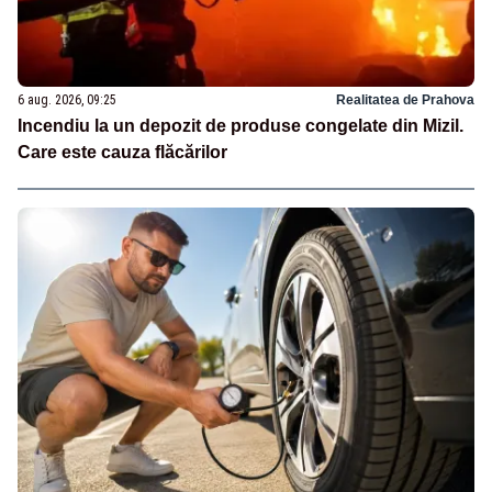
6 aug. 2026, 09:25
Realitatea de Prahova
Incendiu la un depozit de produse congelate din Mizil.
Care este cauza flăcărilor