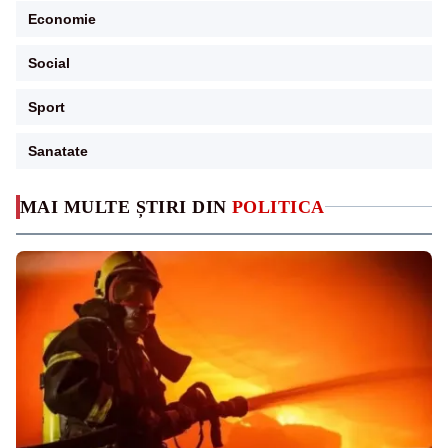
Economie
Social
Sport
Sanatate
MAI MULTE ȘTIRI DIN
POLITICA