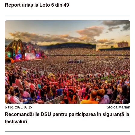
Report uriaș la Loto 6 din 49
6 aug. 2026, 08:25
Stoica Marian
Recomandările DSU pentru participarea în siguranță la
festivaluri