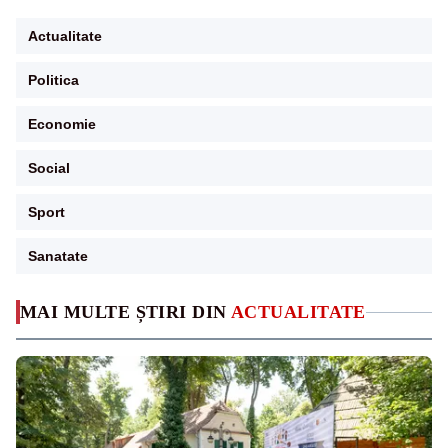
Actualitate
Politica
Economie
Social
Sport
Sanatate
MAI MULTE ȘTIRI DIN
ACTUALITATE