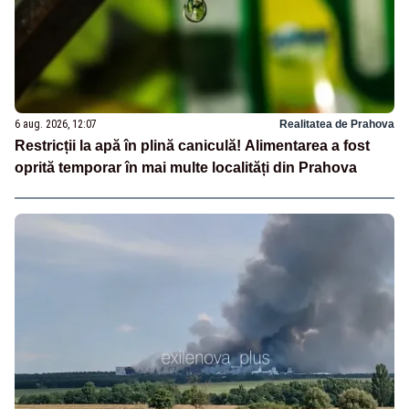
6 aug. 2026, 12:07
Realitatea de Prahova
Restricții la apă în plină caniculă! Alimentarea a fost
oprită temporar în mai multe localități din Prahova