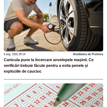
6 aug. 2026, 09:24
Realitatea de Prahova
Canicula pune la încercare anvelopele mașinii. Ce
verificări trebuie făcute pentru a evita penele și
exploziile de cauciuc