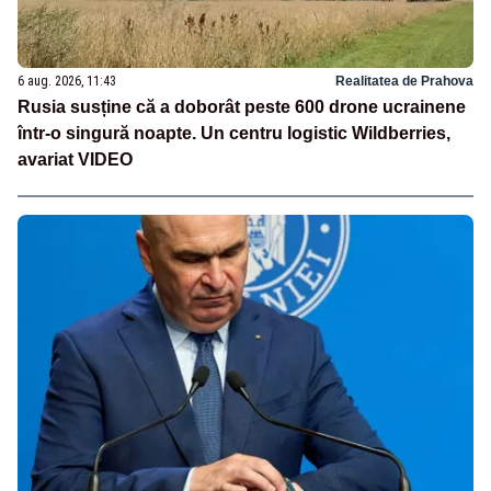
6 aug. 2026, 11:43
Realitatea de Prahova
Rusia susține că a doborât peste 600 drone ucrainene
într-o singură noapte. Un centru logistic Wildberries,
avariat VIDEO