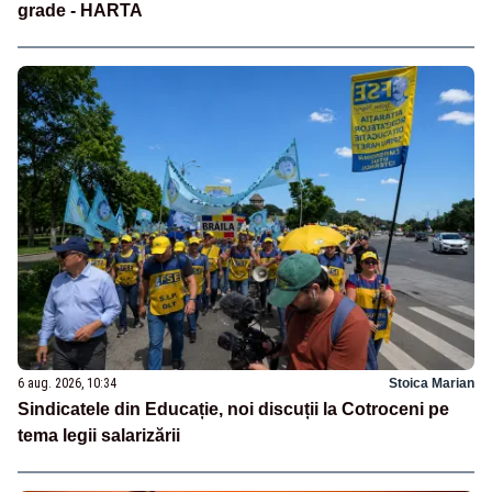
grade - HARTA
6 aug. 2026, 10:34
Stoica Marian
Sindicatele din Educație, noi discuții la Cotroceni pe
tema legii salarizării