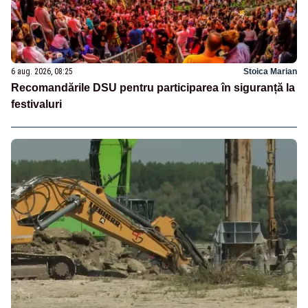
6 aug. 2026, 08:25
Stoica Marian
Recomandările DSU pentru participarea în siguranță la
festivaluri