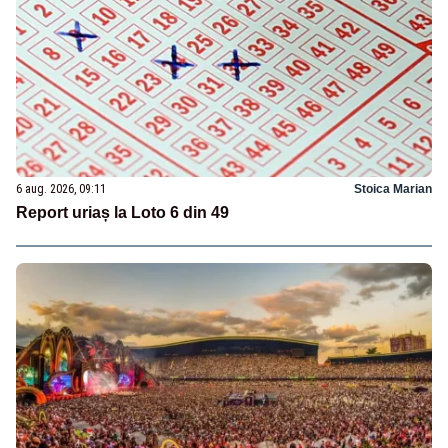
6 aug. 2026, 09:11
Stoica Marian
Report uriaș la Loto 6 din 49