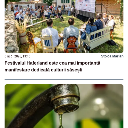
6 aug. 2026, 13:16
Stoica Marian
Festivalul Haferland este cea mai importantă
manifestare dedicată culturii săsești