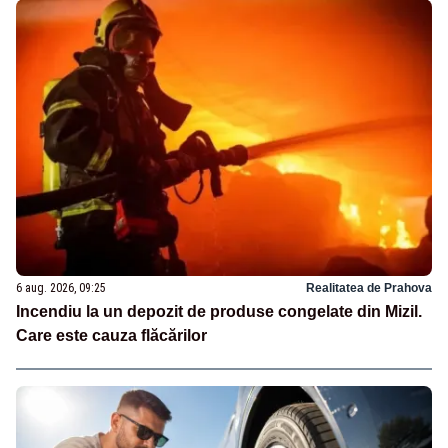
6 aug. 2026, 09:25
Realitatea de Prahova
Incendiu la un depozit de produse congelate din Mizil.
Care este cauza flăcărilor