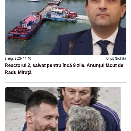
9 aug. 2026, 11:40
Ionuț Nichita
Reactorul 2, salvat pentru încă 9 zile. Anunțul făcut de
Radu Miruță