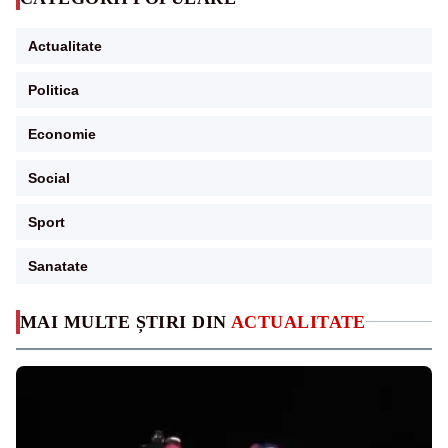
Actualitate
Politica
Economie
Social
Sport
Sanatate
MAI MULTE ȘTIRI DIN
ACTUALITATE