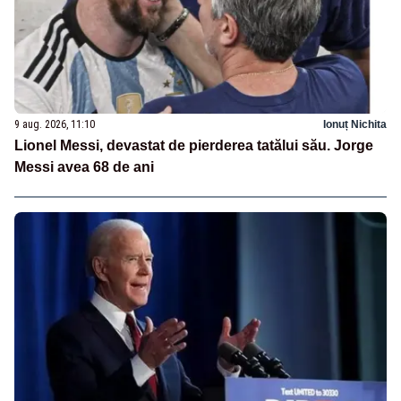
9 aug. 2026, 11:10
Ionuț Nichita
Lionel Messi, devastat de pierderea tatălui său. Jorge
Messi avea 68 de ani