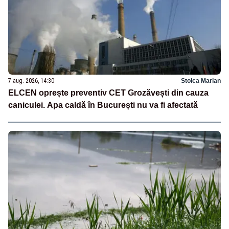
7 aug. 2026, 14:30
Stoica Marian
ELCEN oprește preventiv CET Grozăvești din cauza
caniculei. Apa caldă în București nu va fi afectată