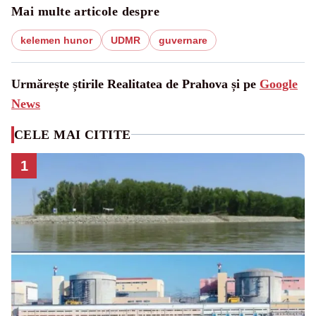
Mai multe articole despre
kelemen hunor
UDMR
guvernare
Urmărește știrile Realitatea de Prahova și pe
Google
News
CELE MAI CITITE
1