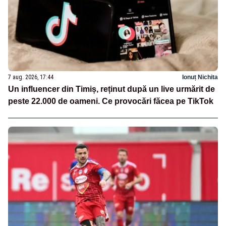
7 aug. 2026, 17:44
Ionuț Nichita
Un influencer din Timiș, reținut după un live urmărit de
peste 22.000 de oameni. Ce provocări făcea pe TikTok