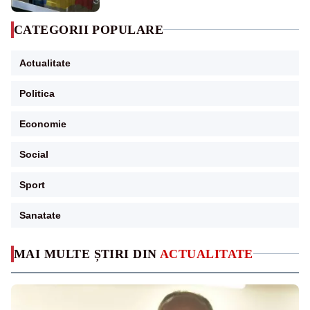
CATEGORII POPULARE
Actualitate
Politica
Economie
Social
Sport
Sanatate
MAI MULTE ȘTIRI DIN
ACTUALITATE