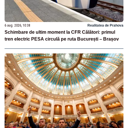
6 aug. 2026, 10:38
Realitatea de Prahova
Schimbare de ultim moment la CFR Călători: primul
tren electric PESA circulă pe ruta București – Brașov