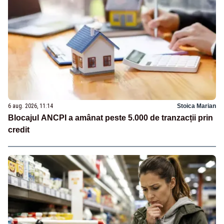
6 aug. 2026, 11:14
Stoica Marian
Blocajul ANCPI a amânat peste 5.000 de tranzacții prin
credit