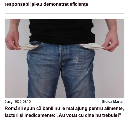
responsabil şi-au demonstrat eficienţa
6 aug. 2026, 08:10
Stoica Marian
Românii spun că banii nu le mai ajung pentru alimente,
facturi și medicamente: „Au votat cu cine nu trebuie!”