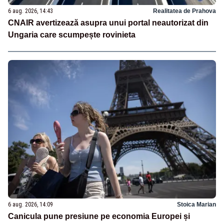
6 aug. 2026, 14:43
Realitatea de Prahova
CNAIR avertizează asupra unui portal neautorizat din
Ungaria care scumpește rovinieta
6 aug. 2026, 14:09
Stoica Marian
Canicula pune presiune pe economia Europei și