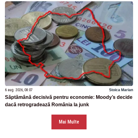
6 aug. 2026, 08:07
Stoica Marian
Săptămână decisivă pentru economie: Moody’s decide
dacă retrogradează România la junk
Mai Multe