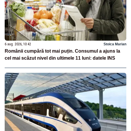
6 aug. 2026, 10:42
Stoica Marian
Românii cumpără tot mai puțin. Consumul a ajuns la
cel mai scăzut nivel din ultimele 11 luni: datele INS