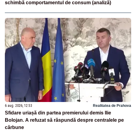
schimbă comportamentul de consum (analiză)
6 aug. 2026, 12:53
Realitatea de Prahova
Sfidare uriașă din partea premierului demis Ilie
Bolojan. A refuzat să răspundă despre centralele pe
cărbune