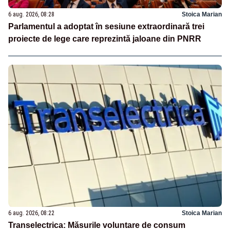
6 aug. 2026, 08:28
Stoica Marian
Parlamentul a adoptat în sesiune extraordinară trei
proiecte de lege care reprezintă jaloane din PNRR
6 aug. 2026, 08:22
Stoica Marian
Transelectrica: Măsurile voluntare de consum