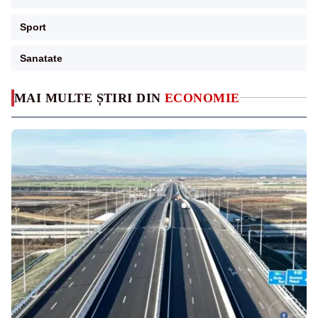
Sport
Sanatate
MAI MULTE ȘTIRI DIN
ECONOMIE