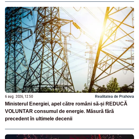
6 aug. 2026, 12:50
Realitatea de Prahova
Ministerul Energiei, apel către români să-și REDUCĂ
VOLUNTAR consumul de energie. Măsură fără
precedent în ultimele decenii