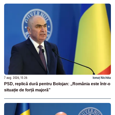
7 aug. 2026, 15:26
Ionuț Nichita
PSD, replică dură pentru Bolojan: „România este într-o
situație de forță majoră”