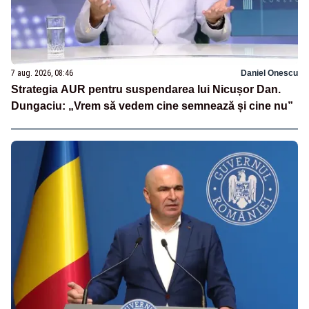
7 aug. 2026, 08:46
Daniel Onescu
Strategia AUR pentru suspendarea lui Nicușor Dan.
Dungaciu: „Vrem să vedem cine semnează și cine nu”