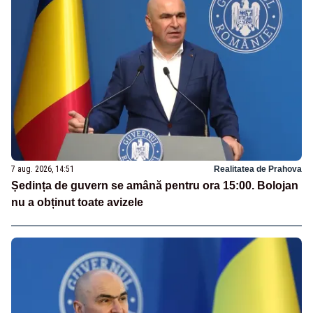
7 aug. 2026, 14:51
Realitatea de Prahova
Ședința de guvern se amână pentru ora 15:00. Bolojan
nu a obținut toate avizele