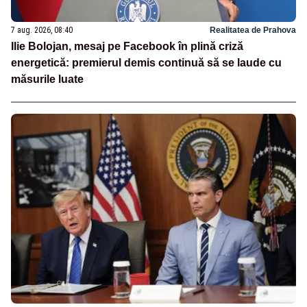
7 aug. 2026, 08:40
Realitatea de Prahova
Ilie Bolojan, mesaj pe Facebook în plină criză
energetică: premierul demis continuă să se laude cu
măsurile luate