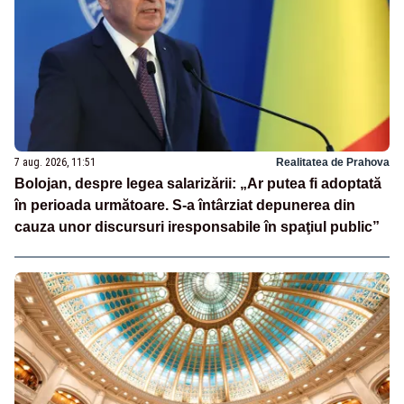
7 aug. 2026, 11:51
Realitatea de Prahova
Bolojan, despre legea salarizării: „Ar putea fi adoptată
în perioada următoare. S-a întârziat depunerea din
cauza unor discursuri iresponsabile în spaţiul public”