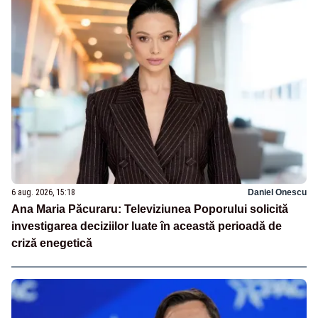
6 aug. 2026, 15:18
Daniel Onescu
Ana Maria Păcuraru: Televiziunea Poporului solicită
investigarea deciziilor luate în această perioadă de
criză enegetică