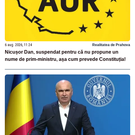
6 aug. 2026, 11:24
Realitatea de Prahova
Nicușor Dan, suspendat pentru că nu propune un
nume de prim-ministru, așa cum prevede Constituția!