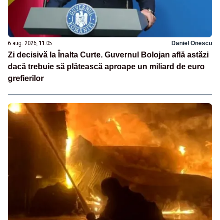
6 aug. 2026, 11:05
Daniel Onescu
Zi decisivă la Înalta Curte. Guvernul Bolojan află astăzi
dacă trebuie să plătească aproape un miliard de euro
grefierilor