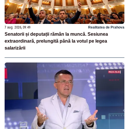
7 aug. 2026, 09:49
Realitatea de Prahova
Senatorii și deputații rămân la muncă. Sesiunea
extraordinară, prelungită până la votul pe legea
salarizării