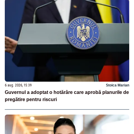
6 aug. 2026, 15:39
Stoica Marian
Guvernul a adoptat o hotărâre care aprobă planurile de
pregătire pentru riscuri