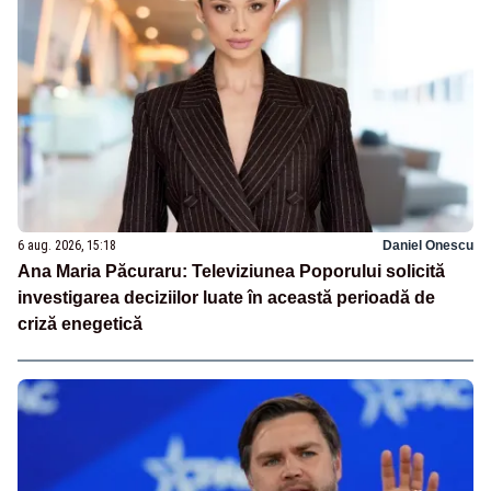
6 aug. 2026, 15:18
Daniel Onescu
Ana Maria Păcuraru: Televiziunea Poporului solicită
investigarea deciziilor luate în această perioadă de
criză enegetică