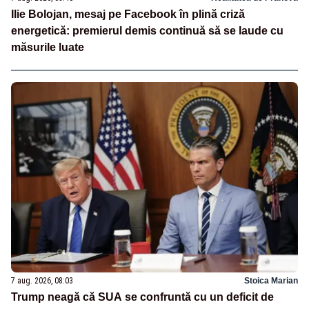
Ilie Bolojan, mesaj pe Facebook în plină criză
energetică: premierul demis continuă să se laude cu
măsurile luate
7 aug. 2026, 08:03
Stoica Marian
Trump neagă că SUA se confruntă cu un deficit de