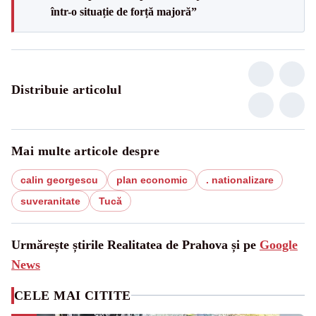
într-o situație de forță majoră”
Distribuie articolul
Mai multe articole despre
calin georgescu
plan economic
. nationalizare
suveranitate
Tucă
Urmărește știrile Realitatea de Prahova și pe
Google
News
CELE MAI CITITE