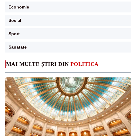
Economie
Social
Sport
Sanatate
MAI MULTE ȘTIRI DIN
POLITICA