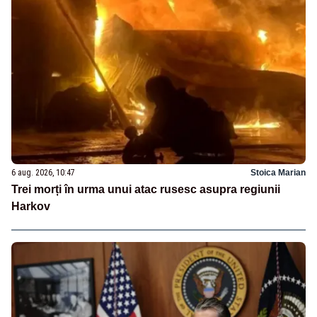
6 aug. 2026, 10:47
Stoica Marian
Trei morți în urma unui atac rusesc asupra regiunii
Harkov