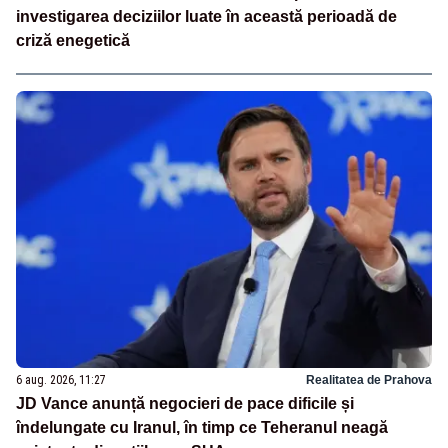
investigarea deciziilor luate în această perioadă de
criză enegetică
6 aug. 2026, 11:27
Realitatea de Prahova
JD Vance anunță negocieri de pace dificile și
îndelungate cu Iranul, în timp ce Teheranul neagă