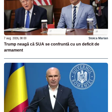
7 aug. 2026, 08:03
Stoica Marian
Trump neagă că SUA se confruntă cu un deficit de
armament