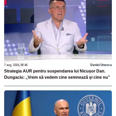
7 aug. 2026, 08:46
Daniel Onescu
Strategia AUR pentru suspendarea lui Nicușor Dan.
Dungaciu: „Vrem să vedem cine semnează și cine nu”