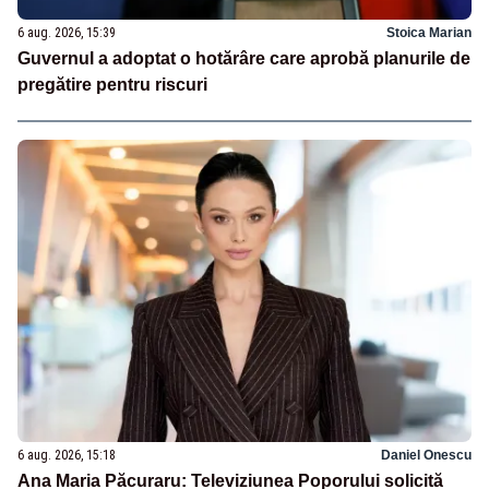
6 aug. 2026, 15:39
Stoica Marian
Guvernul a adoptat o hotărâre care aprobă planurile de
pregătire pentru riscuri
6 aug. 2026, 15:18
Daniel Onescu
Ana Maria Păcuraru: Televiziunea Poporului solicită