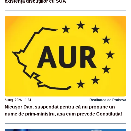
existența discuțiilor cu SUA
6 aug. 2026, 11:24
Realitatea de Prahova
Nicușor Dan, suspendat pentru că nu propune un
nume de prim-ministru, așa cum prevede Constituția!