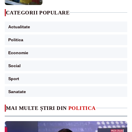
CATEGORII POPULARE
Actualitate
Politica
Economie
Social
Sport
Sanatate
MAI MULTE ȘTIRI DIN
POLITICA