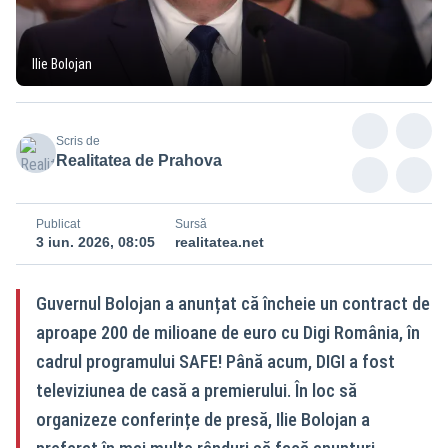
Ilie Bolojan
Scris de
Realitatea de Prahova
Publicat
Sursă
3 iun. 2026, 08:05
realitatea.net
Guvernul Bolojan a anunțat că încheie un contract de
aproape 200 de milioane de euro cu Digi România, în
cadrul programului SAFE! Până acum, DIGI a fost
televiziunea de casă a premierului. În loc să
organizeze conferințe de presă, Ilie Bolojan a