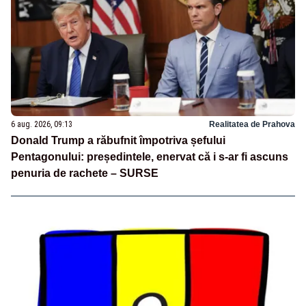
6 aug. 2026, 09:13
Realitatea de Prahova
Donald Trump a răbufnit împotriva șefului
Pentagonului: președintele, enervat că i s-ar fi ascuns
penuria de rachete – SURSE