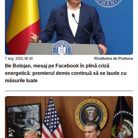
7 aug. 2026, 08:40
Realitatea de Prahova
Ilie Bolojan, mesaj pe Facebook în plină criză
energetică: premierul demis continuă să se laude cu
măsurile luate