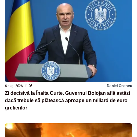
6 aug. 2026, 11:05
Daniel Onescu
Zi decisivă la Înalta Curte. Guvernul Bolojan află astăzi
dacă trebuie să plătească aproape un miliard de euro
grefierilor