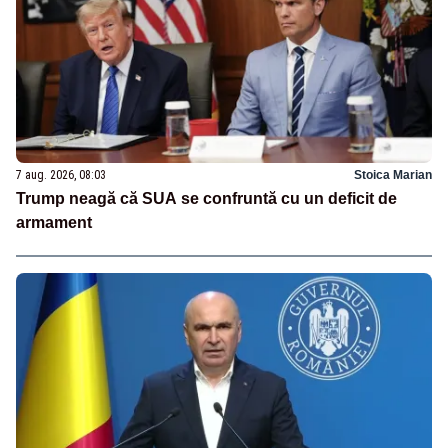
7 aug. 2026, 08:03
Stoica Marian
Trump neagă că SUA se confruntă cu un deficit de
armament