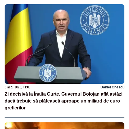
6 aug. 2026, 11:05
Daniel Onescu
Zi decisivă la Înalta Curte. Guvernul Bolojan află astăzi
dacă trebuie să plătească aproape un miliard de euro
grefierilor