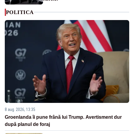
POLITICA
8 aug. 2026, 13:35
Groenlanda îi pune frână lui Trump. Avertisment dur
după planul de foraj