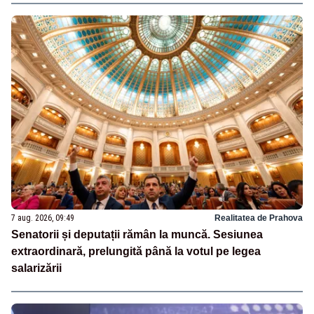
7 aug. 2026, 09:49
Realitatea de Prahova
Senatorii și deputații rămân la muncă. Sesiunea
extraordinară, prelungită până la votul pe legea
salarizării