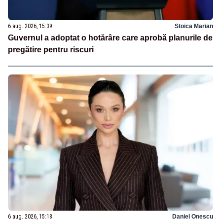
6 aug. 2026, 15:39
Stoica Marian
Guvernul a adoptat o hotărâre care aprobă planurile de
pregătire pentru riscuri
6 aug. 2026, 15:18
Daniel Onescu