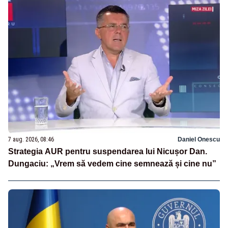
7 aug. 2026, 08:46
Daniel Onescu
Strategia AUR pentru suspendarea lui Nicușor Dan.
Dungaciu: „Vrem să vedem cine semnează și cine nu”