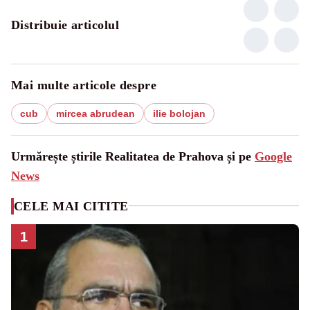
Distribuie articolul
Mai multe articole despre
cub
mircea abrudean
ilie bolojan
Urmărește știrile Realitatea de Prahova și pe
Google
News
CELE MAI CITITE
1