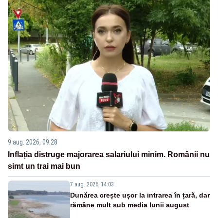
9 aug. 2026, 09:28
Inflația distruge majorarea salariului minim. Românii nu
simt un trai mai bun
7 aug. 2026, 14:03
Dunărea crește ușor la intrarea în țară, dar
rămâne mult sub media lunii august