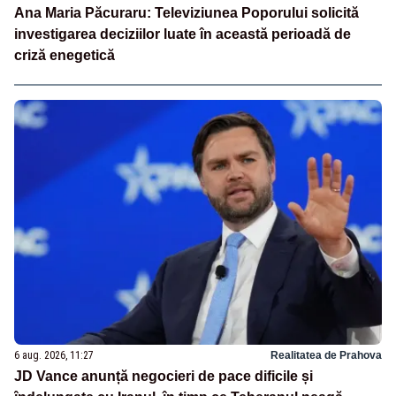
Ana Maria Păcuraru: Televiziunea Poporului solicită
investigarea deciziilor luate în această perioadă de
criză enegetică
6 aug. 2026, 11:27
Realitatea de Prahova
JD Vance anunță negocieri de pace dificile și