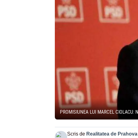
PROMISIUNEA LUI MARCEL CIOLACU: N
Scris de
Realitatea de Prahova