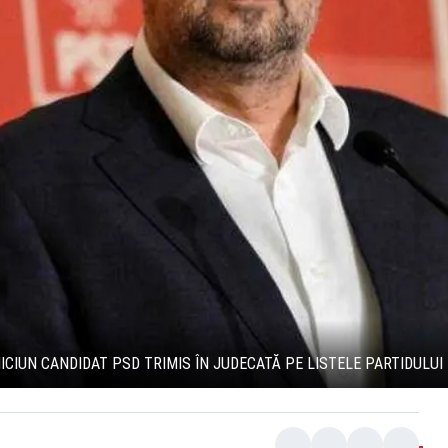
ICIUN CANDIDAT PSD TRIMIS ÎN JUDECATĂ PE LISTELE PARTIDULUI