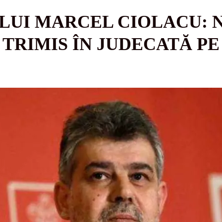
LUI MARCEL CIOLACU: 
 TRIMIS ÎN JUDECATĂ PE