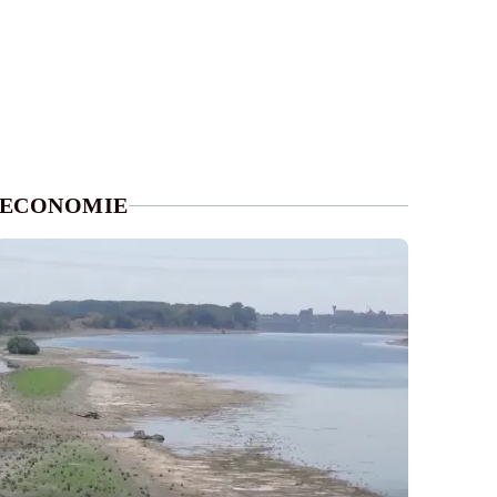
ECONOMIE