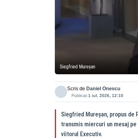
Siegfried Mureșan
Scris de
Daniel Onescu
Publicat:
1 iul. 2026, 12:10
Siegfried Mureşan, propus de 
transmis miercuri un mesaj pe
viitorul Executiv.