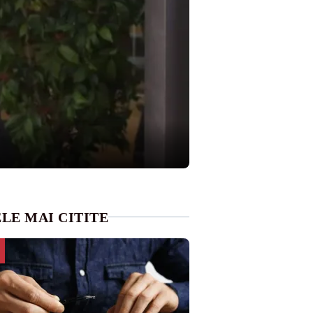
LE MAI CITITE