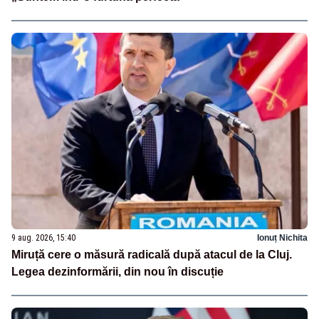
9 aug. 2026, 15:40
Ionuț Nichita
Miruță cere o măsură radicală după atacul de la Cluj.
Legea dezinformării, din nou în discuție