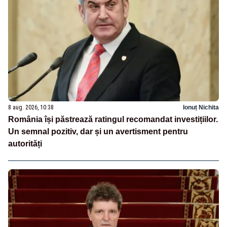
8 aug. 2026, 10:38
Ionuț Nichita
România își păstrează ratingul recomandat investițiilor.
Un semnal pozitiv, dar și un avertisment pentru
autorități