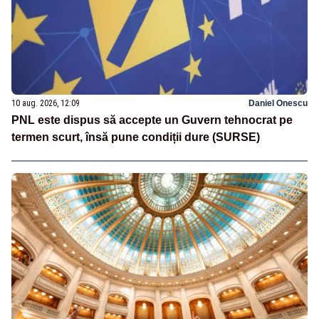
10 aug. 2026, 12:09
Daniel Onescu
PNL este dispus să accepte un Guvern tehnocrat pe
termen scurt, însă pune condiții dure (SURSE)