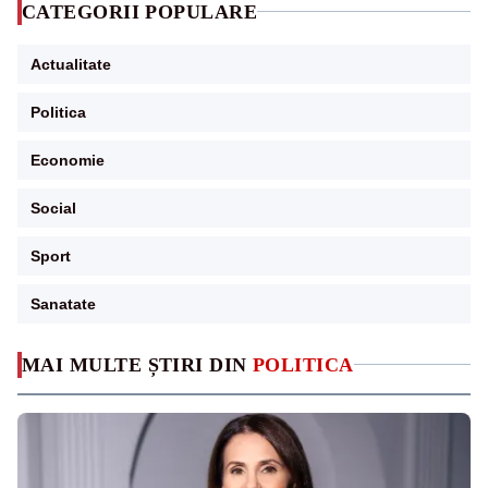
CATEGORII POPULARE
Actualitate
Politica
Economie
Social
Sport
Sanatate
MAI MULTE ȘTIRI DIN
POLITICA