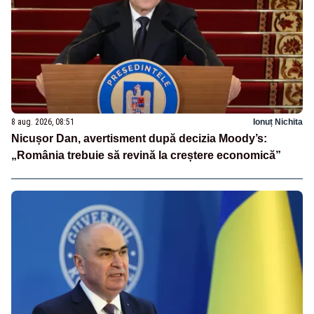
8 aug. 2026, 08:51
Ionuț Nichita
Nicușor Dan, avertisment după decizia Moody’s:
„România trebuie să revină la creștere economică”