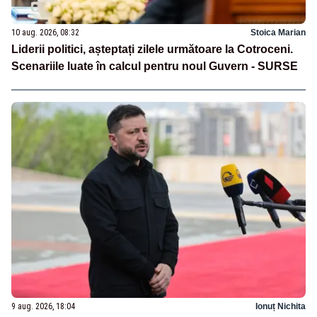
10 aug. 2026, 08:32
Stoica Marian
Liderii politici, așteptați zilele următoare la Cotroceni.
Scenariile luate în calcul pentru noul Guvern - SURSE
9 aug. 2026, 18:04
Ionuț Nichita