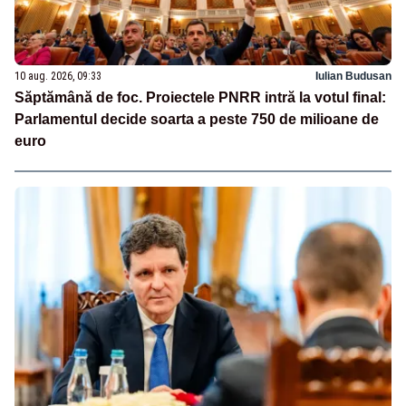
10 aug. 2026, 09:33
Iulian Budusan
Săptămână de foc. Proiectele PNRR intră la votul final:
Parlamentul decide soarta a peste 750 de milioane de
euro