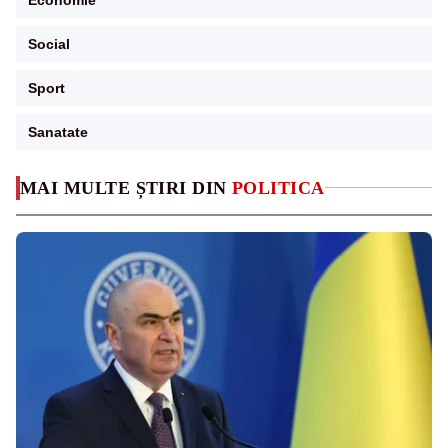
Social
Sport
Sanatate
MAI MULTE ȘTIRI DIN
POLITICA