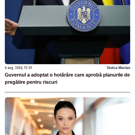
6 aug. 2026, 15:39
Stoica Marian
Guvernul a adoptat o hotărâre care aprobă planurile de
pregătire pentru riscuri