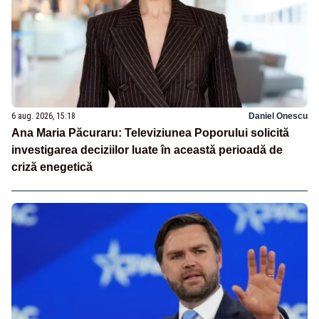
6 aug. 2026, 15:18
Daniel Onescu
Ana Maria Păcuraru: Televiziunea Poporului solicită
investigarea deciziilor luate în această perioadă de
criză enegetică