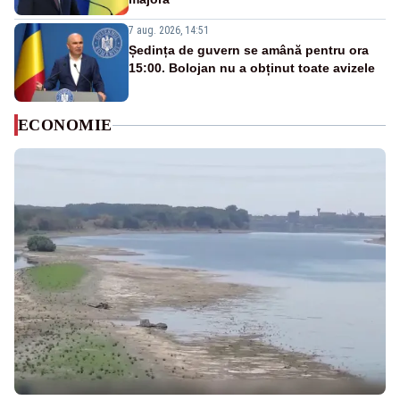
7 aug. 2026, 14:51
Ședința de guvern se amână pentru ora
15:00. Bolojan nu a obținut toate avizele
ECONOMIE