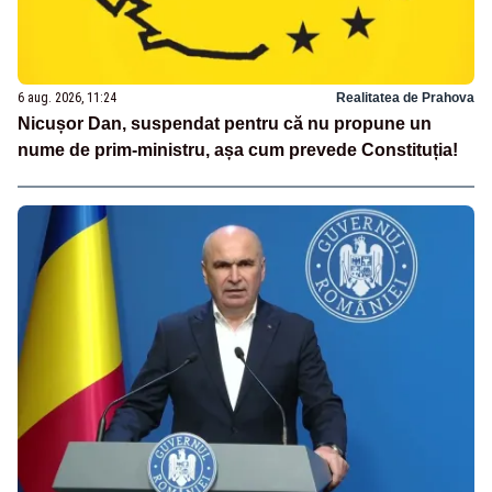
6 aug. 2026, 11:24
Realitatea de Prahova
Nicușor Dan, suspendat pentru că nu propune un
nume de prim-ministru, așa cum prevede Constituția!