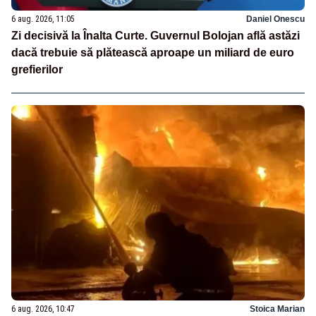
6 aug. 2026, 11:05
Daniel Onescu
Zi decisivă la Înalta Curte. Guvernul Bolojan află astăzi
dacă trebuie să plătească aproape un miliard de euro
grefierilor
6 aug. 2026, 10:47
Stoica Marian