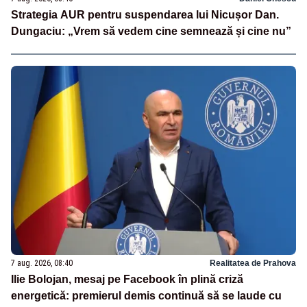
Strategia AUR pentru suspendarea lui Nicușor Dan.
Dungaciu: „Vrem să vedem cine semnează și cine nu”
7 aug. 2026, 08:40
Realitatea de Prahova
Ilie Bolojan, mesaj pe Facebook în plină criză
energetică: premierul demis continuă să se laude cu